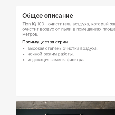
Общее описание
Tion IQ 100 - очиститель воздуха, который з
очистит воздух от пыли в помещениях площ
метров.
Преимущества серии:
высокая степень очистки воздуха,
ночной режим работы,
индикация замены фильтра.