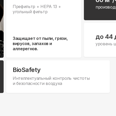
Префильтр + HEPA 13 +
производ
угольный фильтр
до 44 
Защищает от пыли, грязи,
вирусов, запахов и
уровень 
аллерегнов.
BioSafety
Интеллектуальный контроль чистоты
и безопасности воздуха