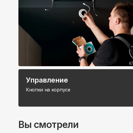
Управление
Кнопки на корпусе
Вы смотрели