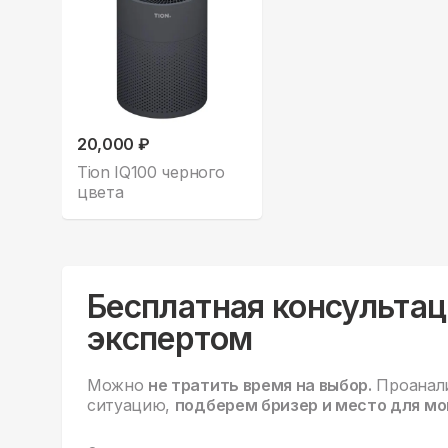
20,000 ₽
Tion IQ100 черного
цвета
Бесплатная консультац
экспертом
Можно
не тратить время на выбор.
Проанал
ситуацию,
подберем бризер и место для мо