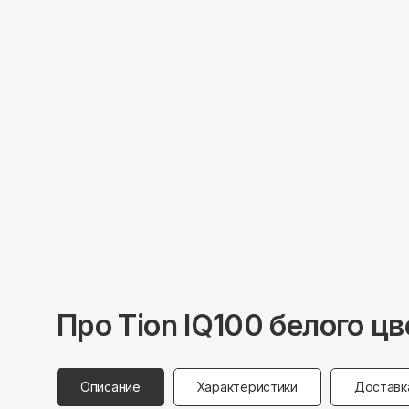
Про
Tion
IQ100 белого цв
Описание
Характеристики
Доставк