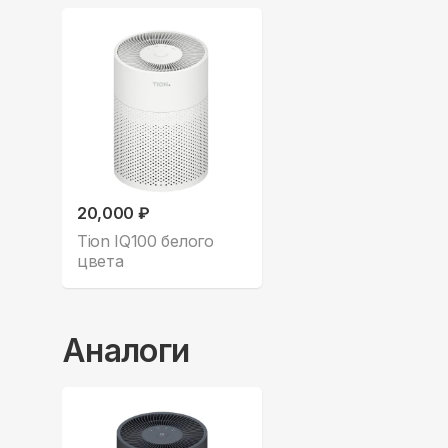
20,000 ₽
Tion IQ100 белого
цвета
Аналоги