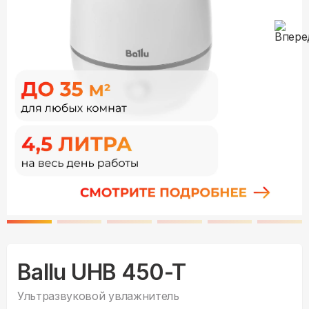
Ballu UHB 450-T
Ультразвуковой увлажнитель