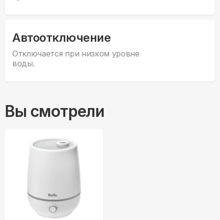
Автоотключение
Отключается при низком уровне
воды.
Вы смотрели