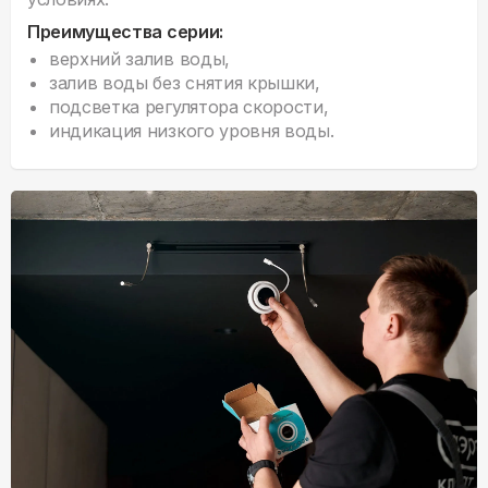
Преимущества серии:
верхний залив воды,
залив воды без снятия крышки,
подсветка регулятора скорости,
индикация низкого уровня воды.