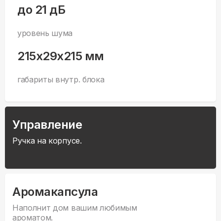
до 21 дБ
уровень шума
215x29x215 мм
габариты внутр. блока
Управление
Ручка на корпусе.
Аромакапсула
Наполнит дом вашим любимым
ароматом.