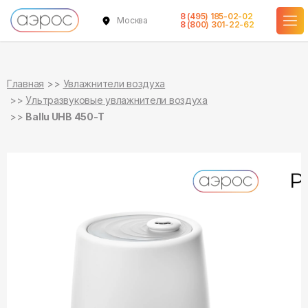
8 (495) 185-02-02
Москва
в наличии
8 (800) 301-22-62
Главная
Увлажнители воздуха
Ультразвуковые увлажнители воздуха
Ballu UHB 450-T