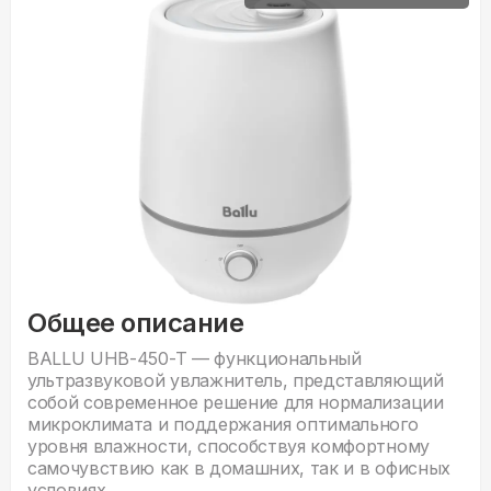
Общее описание
BALLU UHB-450-T — функциональный
ультразвуковой увлажнитель, представляющий
собой современное решение для нормализации
микроклимата и поддержания оптимального
уровня влажности, способствуя комфортному
самочувствию как в домашних, так и в офисных
условиях.