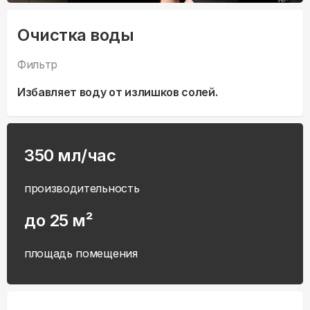
Очистка воды
Фильтр
Избавляет воду от излишков солей.
350 мл/час
производительность
до 25 м²
площадь помещения