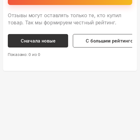
Отзывы могут оставлять только те, кто купил
товар. Так мы формируем честный рейтинг.
Сначала новые
С большим рейтингом
Показано:
0
из
0