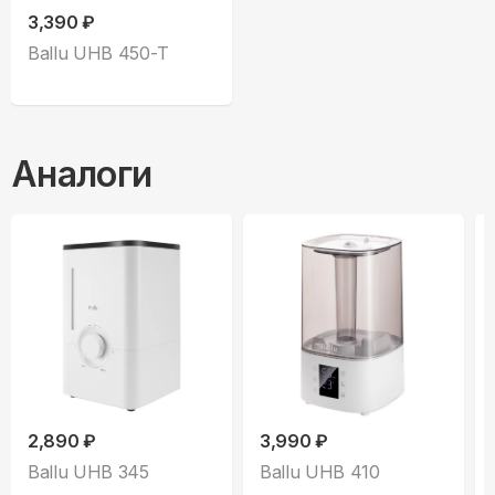
3,390 ₽
Ballu UHB 450-T
Аналоги
2,890 ₽
3,990 ₽
Ballu UHB 345
Ballu UHB 410