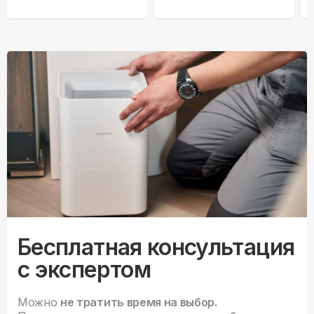
Бесплатная консультация
с экспертом
Можно
не тратить время на выбор.