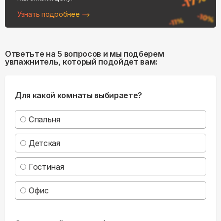
Узнать подробнее
Ответьте на 5 вопросов и мы подберем
увлажнитель, который подойдет вам:
Для какой комнаты выбираете?
Спальня
Детская
Гостиная
Офис