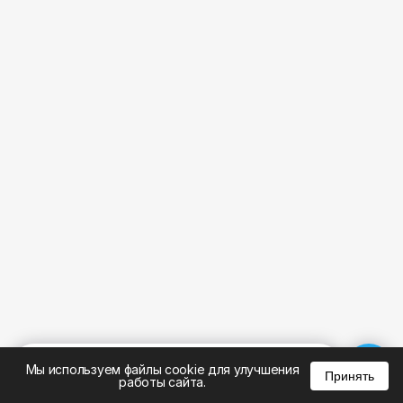
%
0
0
0
Мы используем файлы cookie для улучшения
Принять
работы сайта.