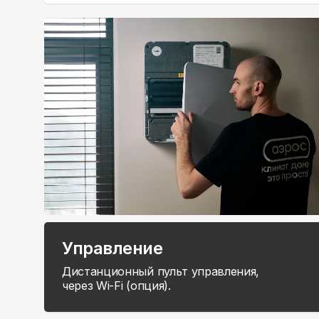
Управление
Дистанционный пульт управления,
через Wi-Fi (опция).