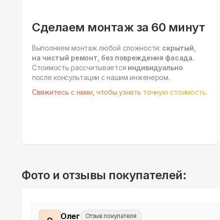
Сделаем монтаж за 60 минут
Выполняем монтаж любой сложности:
скрытый,
на чистый ремонт, без повреждения фасада.
Стоимость рассчитывается
индивидуально
после консультации с нашим инженером.
Свяжитесь с нами, чтобы узнать точную стоимость.
Фото и отзывы покупателей:
Олег
Отзыв покупателя