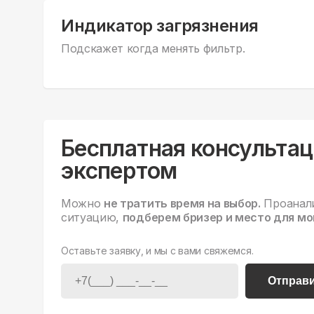
Индикатор загрязнения
Подскажет когда менять фильтр.
Бесплатная консультац
экспертом
Можно
не тратить время на выбор.
Проанал
ситуацию,
подберем бризер и место для мо
Оставьте заявку, и мы с вами свяжемся.
Отправ