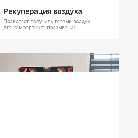
Рекуперация воздуха
Позволяет получить теплый воздух
для комфортного пребывания.