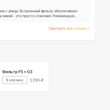
ма с улицы. Встроенный фильтр обеспечивает
а зимой - это просто спасение. Рекомендую
Смотреть все отзывы
Фильтр F5 + G3
1,250
₽
В корзину