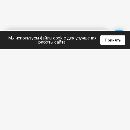
%
0
0
0
Мы используем файлы cookie для улучшения
Принять
работы сайта.