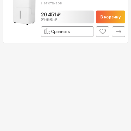
Нет отзывов
20 451 ₽
В корзину
21 990
₽
Сравнить