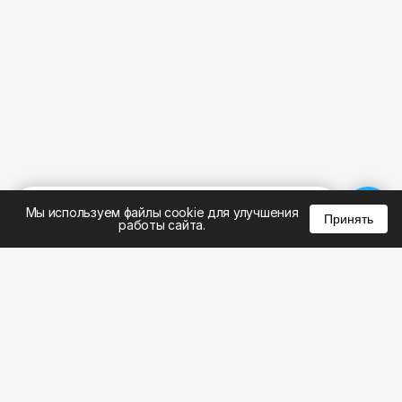
%
0
0
0
Мы используем файлы cookie для улучшения
Принять
работы сайта.