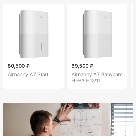
80,500 ₽
89,500 ₽
Airnanny A7 Start
Airnanny A7 Babycare
HEPA H13/11