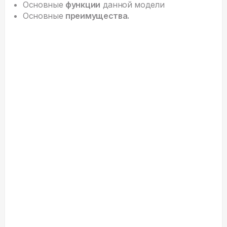
Основные
функции
данной модели
Основные
преимущества.