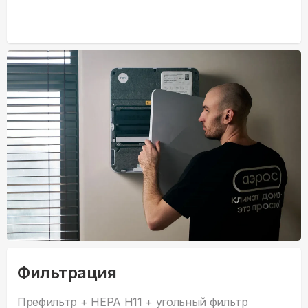
Фильтрация
Префильтр + HEPA H11 + угольный фильтр