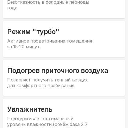
Безотказность в холодные периоды
года.
Режим "турбо"
Активное проветривание помещения
за 15-20 минут.
Подогрев приточного воздуха
Позволяет получить теплый воздух
для комфортного пребывания.
Увлажнитель
Поддерживает оптимальный
уровень влажности (объём бака 2,7