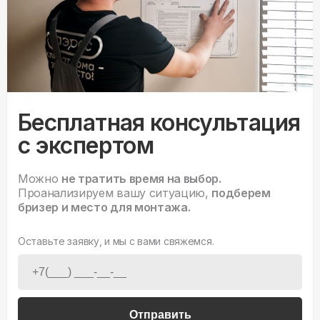
Бесплатная консультация
с экспертом
Можно
не тратить время на выбор.
Проанализируем вашу ситуацию,
подберем
бризер и место для монтажа.
Оставьте заявку, и мы с вами свяжемся.
Отправить