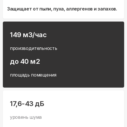
Защищает от пыли, пуха, аллергенов и запахов.
149 м3/час
производительность
до 40 м2
площадь помещения
17,6-43 дБ
уровень шума