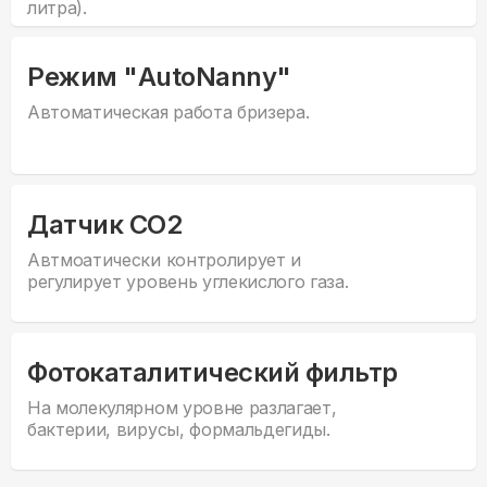
литра).
Режим "AutoNanny"
Автоматическая работа бризера.
Датчик CO2
Автмоатически контролирует и
регулирует уровень углекислого газа.
Фотокаталитический фильтр
На молекулярном уровне разлагает,
бактерии, вирусы, формальдегиды.