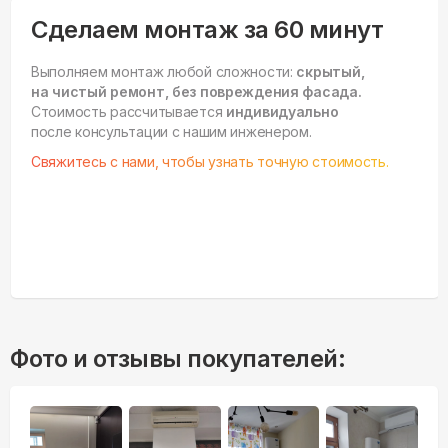
Сделаем монтаж за 60 минут
Выполняем монтаж любой сложности:
скрытый,
на чистый ремонт, без повреждения фасада.
Стоимость рассчитывается
индивидуально
после консультации с нашим инженером.
Свяжитесь с нами, чтобы узнать точную стоимость.
Фото и отзывы покупателей: