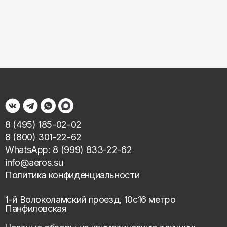
8 (495) 185-02-02
8 (800) 301-22-62
WhatsApp: 8 (999) 833-22-62
info@aeros.su
Политика конфиденциальности
1-й Волоколамский проезд, 10с16 метро
Панфиловская