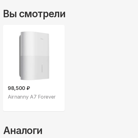
Вы смотрели
98,500 ₽
Airnanny A7 Forever
Аналоги