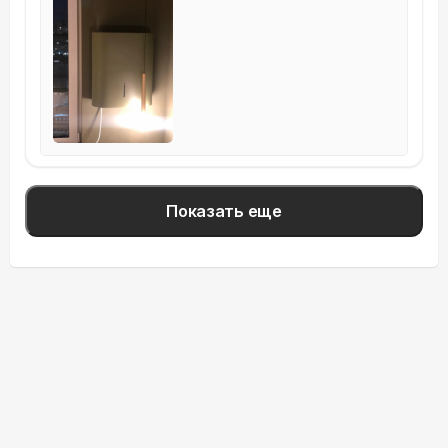
Показать еще