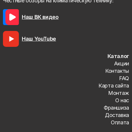
Честные обзоры на климатическую технику:
Наш ВК видео
Наш YouTube
Каталог
Акции
Контакты
FAQ
Карта сайта
Монтаж
О нас
Франшиза
Доставка
Оплата