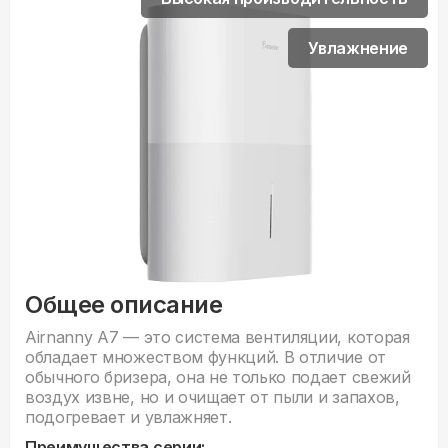
Увлажнение
Общее описание
Airnanny A7 — это система вентиляции, которая
обладает множеством функций. В отличие от
обычного бризера, она не только подает свежий
воздух извне, но и очищает от пыли и запахов,
подогревает и увлажняет.
Преимущества серии: