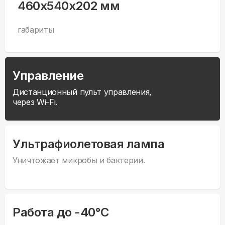
460x540x202 мм
габариты
Управление
Дистанционный пульт управления,
через Wi-Fi.
Ультрафиолетовая лампа
Уничтожает микробы и бактерии.
Работа до -40°С