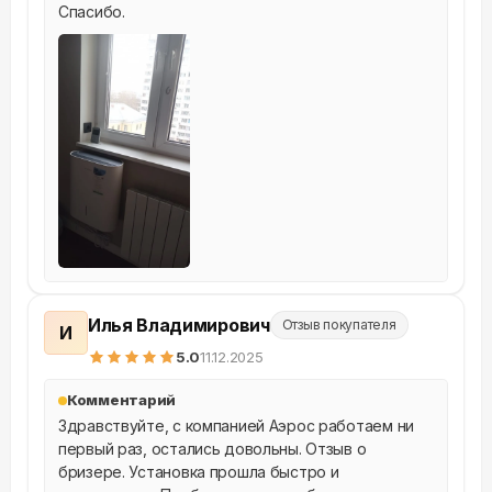
Спасибо.
Илья Владимирович
Отзыв покупателя
И
5
.0
11.12.2025
Комментарий
Здравствуйте, с компанией Аэрос работаем ни 
первый раз, остались довольны. Отзыв о 
бризере. Установка прошла быстро и 