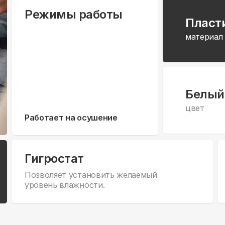
Режимы работы
Пласт
материал
Белый
цвет
Работает на осушение
Гигростат
Позволяет установить желаемый
уровень влажности.