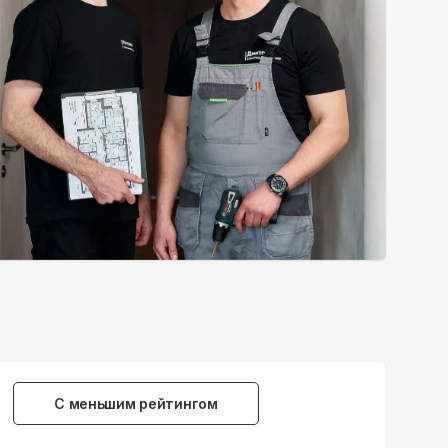
С меньшим рейтингом