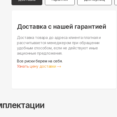
Доставка с нашей гарантией
Доставка товара до адреса клиента платная и
рассчитывается менеджером при обращении
удобным способом, если не действуют иные
акционные предложения.
Все риски берем на себя.
Узнать цену доставки
мплектации