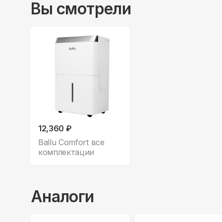
Вы смотрели
12,360 ₽
Ballu Comfort все
комплектации
Аналоги