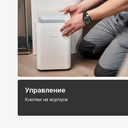
Управление
Кнопки на корпусе