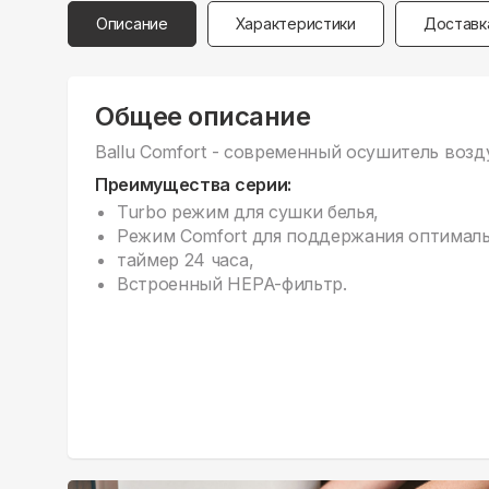
Описание
Характеристики
Доставк
Общее описание
Ballu Comfort - современный осушитель возд
Преимущества серии:
Turbo режим для сушки белья,
Режим Comfort для поддержания оптималь
таймер 24 часа,
Встроенный HEPA-фильтр.