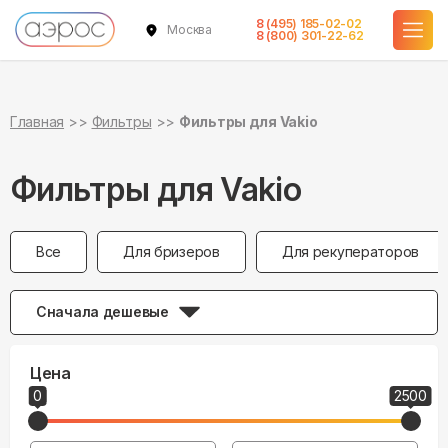
8 (495) 185-02-02
Москва
8 (800) 301-22-62
Главная
Фильтры
Фильтры для Vakio
Фильтры для Vakio
Все
Для бризеров
Для рекуператоров
Сначала дешевые
Цена
0
2500