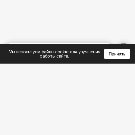
%
0
0
0
Мы используем файлы cookie для улучшения
Принять
работы сайта.