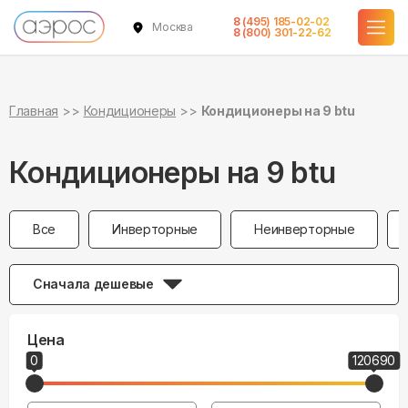
8 (495) 185-02-02
Москва
8 (800) 301-22-62
Главная
Кондиционеры
Кондиционеры на 9 btu
Кондиционеры на 9 btu
Все
Инверторные
Неинверторные
Сначала дешевые
Цена
0
120690