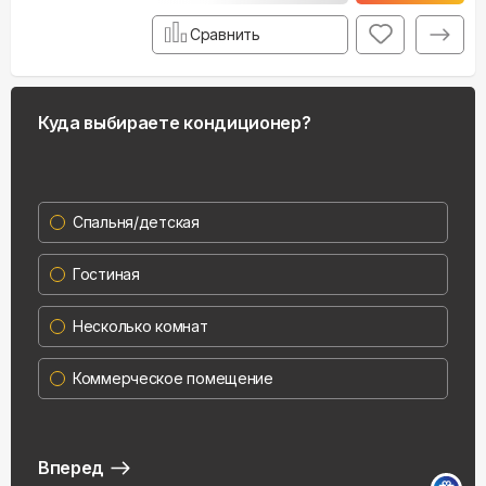
Сравнить
Куда выбираете кондиционер?
Спальня/детская
Гостиная
Несколько комнат
Коммерческое помещение
Вперед