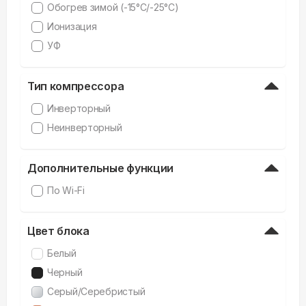
Обогрев зимой (-15°C/-25°C)
Ионизация
УФ
Тип компрессора
Инверторный
Неинверторный
Дополнительные функции
По Wi-Fi
Цвет блока
Белый
Черный
Серый/Серебристый