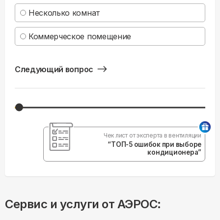
Несколько комнат
Коммерческое помещение
Следующий вопрос
Чек лист от эксперта в вентиляции
“ТОП-5 ошибок при выборе
кондиционера”
Сервис и услуги от АЭРОС: