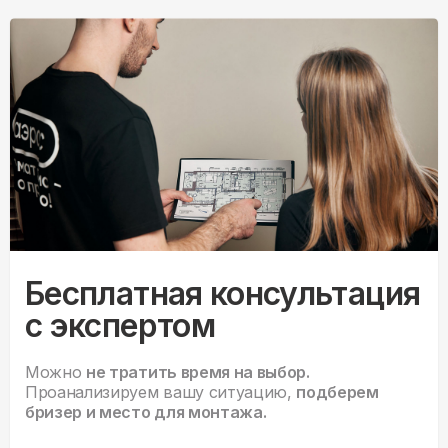
Бесплатная консультация
с экспертом
Можно
не тратить время на выбор.
Проанализируем вашу ситуацию,
подберем
бризер и место для монтажа.