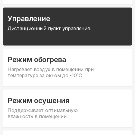
Управление
Дистанционный пульт управления.
Режим обогрева
Нагревает воздух в помещении при
температуре за окном до -10°С
Режим осушения
Поддерживает оптимальную
влажность в помещении.