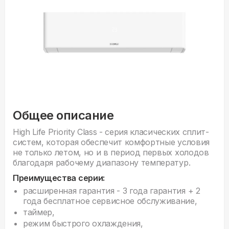
Общее описание
High Life Priority Class - серия класических сплит-
систем, которая обеспечит комфортные условия
не только летом, но и в период первых холодов
благодаря рабочему диапазону температур.
Преимущества серии:
расширенная гарантия - 3 года гарантия + 2
года бесплатное сервисное обслуживание,
таймер,
режим быстрого охлаждения,