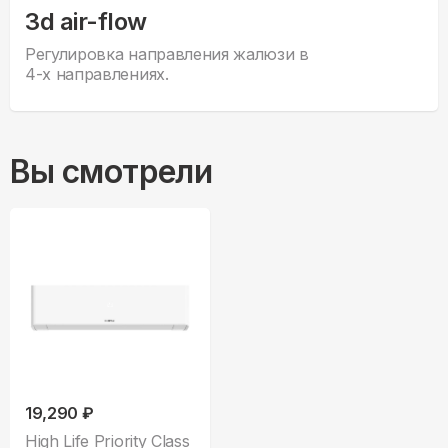
3d air-flow
Регулировка направления жалюзи в
4-х направлениях.
Вы смотрели
19,290 ₽
High Life Priority Class