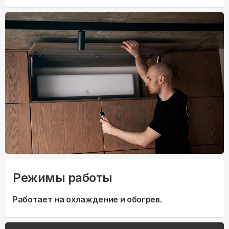
Режимы работы
Работает на охлаждение и обогрев.