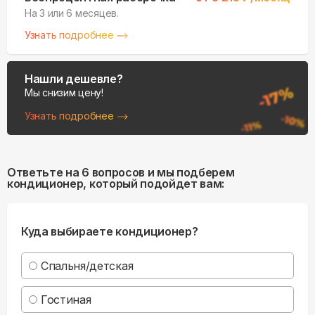
На 3 или 6 месяцев.
Узнать подробнее
Нашли дешевле?
Мы снизим цену!
Узнать подробнее
Ответьте на 6 вопросов и мы подберем
кондиционер, который подойдет вам:
Куда выбираете кондиционер?
Спальня/детская
Гостиная