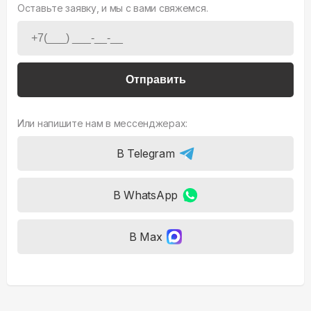
Оставьте заявку, и мы с вами свяжемся.
Отправить
Или напишите нам в мессенджерах:
В Telegram
В WhatsApp
В Max