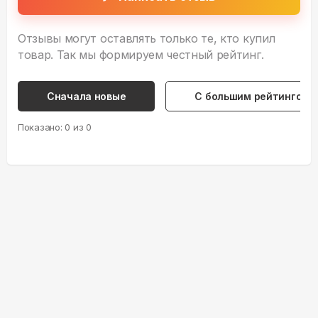
Отзывы могут оставлять только те, кто купил
товар. Так мы формируем честный рейтинг.
Сначала новые
С большим рейтингом
Показано:
0
из
0