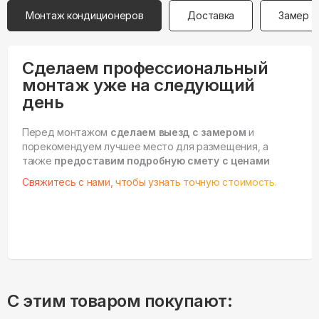
Монтаж кондиционеров
Доставка
Замер
Сделаем профессиональный
монтаж уже на следующий
день
Перед монтажом
сделаем выезд с замером
и
порекомендуем лучшее место для размещения, а
также
предоставим подробную смету с ценами
Свяжитесь с нами, чтобы узнать точную стоимость.
С этим товаром покупают: