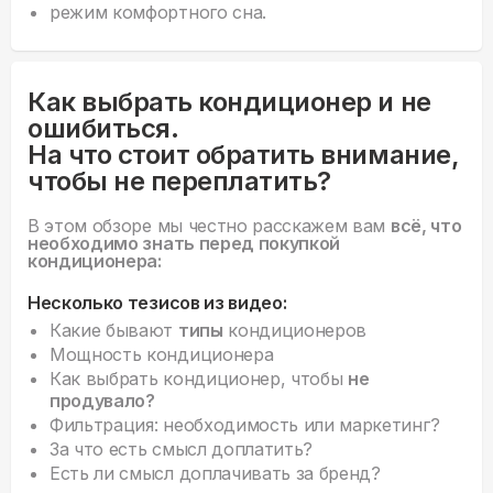
режим комфортного сна.
Как выбрать кондиционер и не
ошибиться.
На что стоит обратить внимание,
чтобы не переплатить?
В этом обзоре мы честно расскажем вам
всё, что
необходимо знать перед покупкой
кондиционера:
Несколько тезисов из видео:
Какие бывают
типы
кондиционеров
Мощность кондиционера
Как выбрать кондиционер, чтобы
не
продувало?
Фильтрация: необходимость или маркетинг?
За что есть смысл доплатить?
Есть ли смысл доплачивать за бренд?