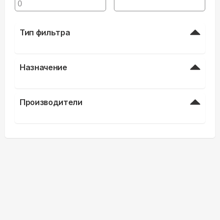
Тип фильтра
Назначение
Производители