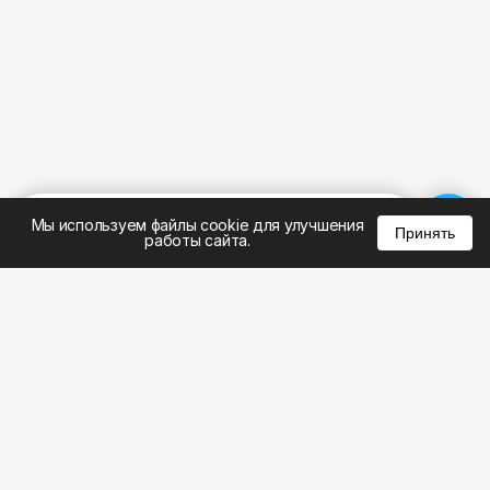
%
0
0
0
Мы используем файлы cookie для улучшения
Принять
работы сайта.