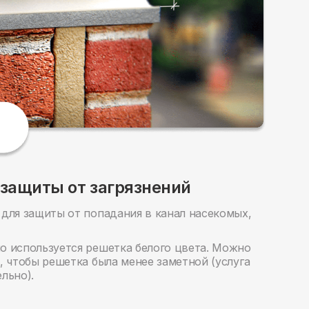
 защиты от загрязнений
для защиты от попадания в канал насекомых,
о используется решетка белого цвета. Можно
, чтобы решетка была менее заметной (услуга
льно).