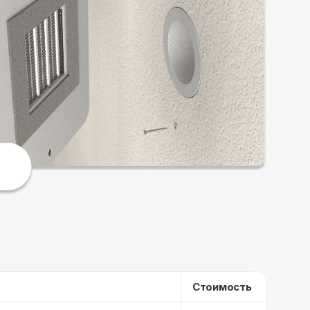
Стоимость