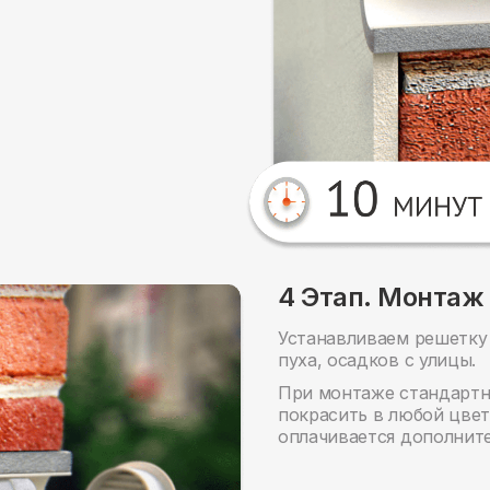
4 Этап. Монтаж
Устанавливаем решетку 
пуха, осадков с улицы.
При монтаже стандартн
покрасить в любой цвет
оплачивается дополните