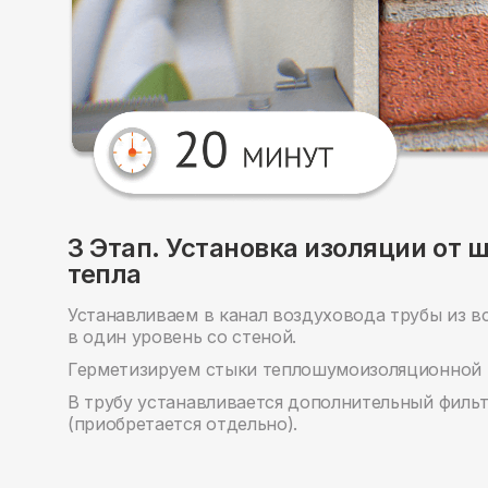
3 Этап. Установка изоляции от 
тепла
Устанавливаем в канал воздуховода трубы из в
в один уровень со стеной.
Герметизируем стыки теплошумоизоляционной т
В трубу устанавливается дополнительный фильт
(приобретается отдельно).