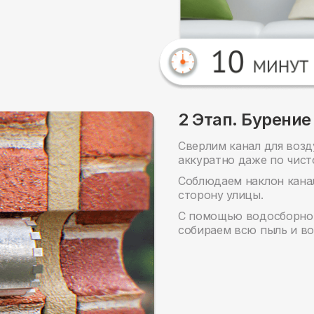
2 Этап. Бурение
Сверлим канал для возд
аккуратно даже по чист
Соблюдаем наклон канала
сторону улицы.
С помощью водосборног
собираем всю пыль и во