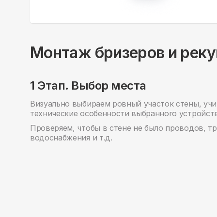
Монтаж бризеров и рек
1 Этап. Выбор места
Визуально выбираем ровный участок стены, учи
технические особенности выбранного устройств
Проверяем, чтобы в стене не было проводов, тр
водоснабжения и т.д.