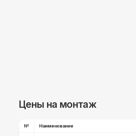
Цены на монтаж
№
Наименование