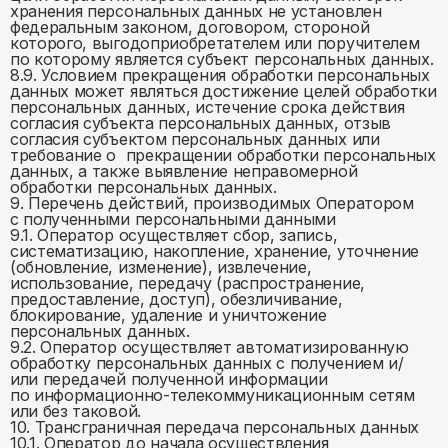
хранения персональных данных не установлен
федеральным законом, договором, стороной
которого, выгодоприобретателем или поручителем
по которому является субъект персональных данных.
8.9. Условием прекращения обработки персональных
данных может являться достижение целей обработки
персональных данных, истечение срока действия
согласия субъекта персональных данных, отзыв
согласия субъектом персональных данных или
требование о прекращении обработки персональных
данных, а также выявление неправомерной
обработки персональных данных.
9. Перечень действий, производимых Оператором
с полученными персональными данными
9.1. Оператор осуществляет сбор, запись,
систематизацию, накопление, хранение, уточнение
(обновление, изменение), извлечение,
использование, передачу (распространение,
предоставление, доступ), обезличивание,
блокирование, удаление и уничтожение
персональных данных.
9.2. Оператор осуществляет автоматизированную
обработку персональных данных с получением и/
или передачей полученной информации
по информационно-телекоммуникационным сетям
или без таковой.
10. Трансграничная передача персональных данных
10.1. Оператор до начала осуществления