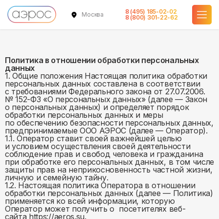
8 (495) 185-02-02
Москва
8 (800) 301-22-62
Политика в отношении обработки персональных
данных
1. Общие положения Настоящая политика обработки
персональных данных составлена в соответствии
с требованиями Федерального закона от 27.07.2006.
№ 152-ФЗ «О персональных данных» (далее — Закон
о персональных данных) и определяет порядок
обработки персональных данных и меры
по обеспечению безопасности персональных данных,
предпринимаемые ООО АЭРОС (далее — Оператор).
1.1. Оператор ставит своей важнейшей целью
и условием осуществления своей деятельности
соблюдение прав и свобод человека и гражданина
при обработке его персональных данных, в том числе
защиты прав на неприкосновенность частной жизни,
личную и семейную тайну.
1.2. Настоящая политика Оператора в отношении
обработки персональных данных (далее — Политика)
применяется ко всей информации, которую
Оператор может получить о посетителях веб-
сайта https://aeros.su.