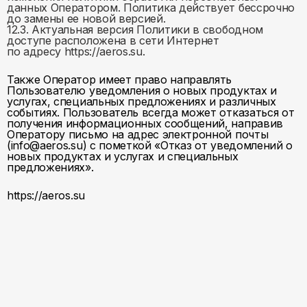
данных Оператором. Политика действует бессрочно
до замены ее новой версией.
12.3. Актуальная версия Политики в свободном
доступе расположена в сети Интернет
по адресу https://aeros.su.
Также Оператор имеет право направлять
Пользователю уведомления о новых продуктах и
услугах, специальных предложениях и различных
событиях. Пользователь всегда может отказаться от
получения информационных сообщений, направив
Оператору письмо на адрес электронной почты
(info@aeros.su) с пометкой «Отказ от уведомлений о
новых продуктах и услугах и специальных
предложениях».
https://aeros.su