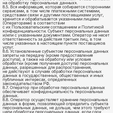
на обработку персональных данных».
8.5. Вся информация, которая собирается сторонними
сервисами, в том числе платежными системами,
средствами связи и другими поставщиками услуг,
хранится и обрабатывается указанными лицами
(Операторами) в соответствии
с их Пользовательским соглашением и Политикой
конфиденциальности. Субъект персональных данных
и/или с указанными документами. Оператор не несет
ответственность за действия третьих лиц, в том
числе указанных в настоящем пункте поставщиков
услуг.
8.6. Установленные субъектом персональных данных
запреты на передачу (кроме предоставления
доступа), а также на обработку или условия
обработки (кроме получения доступа) персональных
данных, разрешенных для распространения,
не действуют в случаях обработки персональных
данных в государственных, общественных и иных
публичных интересах, определенных
законодательством РФ.
8.7. Оператор при обработке персональных данных
обеспечивает конфиденциальность персональных
данных.
8.8. Оператор осуществляет хранение персональных
данных в форме, позволяющей определить субъекта
персональных данных, не дольше, чем этого требуют
цели обработки персональных данных, если срок