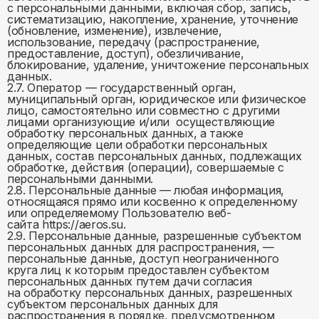
с персональными данными, включая сбор, запись,
систематизацию, накопление, хранение, уточнение
(обновление, изменение), извлечение,
использование, передачу (распространение,
предоставление, доступ), обезличивание,
блокирование, удаление, уничтожение персональных
данных.
2.7. Оператор — государственный орган,
муниципальный орган, юридическое или физическое
лицо, самостоятельно или совместно с другими
лицами организующие и/или осуществляющие
обработку персональных данных, а также
определяющие цели обработки персональных
данных, состав персональных данных, подлежащих
обработке, действия (операции), совершаемые с
персональными данными.
2.8. Персональные данные — любая информация,
относящаяся прямо или косвенно к определенному
или определяемому Пользователю веб-
сайта https://aeros.su.
2.9. Персональные данные, разрешенные субъектом
персональных данных для распространения, —
персональные данные, доступ неограниченного
круга лиц к которым предоставлен субъектом
персональных данных путем дачи согласия
на обработку персональных данных, разрешенных
субъектом персональных данных для
распространения в порядке, предусмотренном