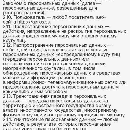
Законом о персональных данных (далее —
персональные данные, разрешенные для
распространения).
2.10. Пользователь — любой посетитель веб-
сайта https://aeros.su.
2.11. Предоставление персональных данных —
действия, направленные на раскрытие персональных
данных определенному лицу или определенному
кругу лиц.
2.12. Распространение персональных данных —
любые действия, направленные на раскрытие
персональных данных неопределенному кругу лиц
(передача персональных данных) или
на ознакомление с персональными данными
неограниченного круга лиц, в том числе
обнародование персональных данных в средствах
массовой информации, размещение
в информационно- телекоммуникационных сетях или
предоставление доступа к персональным данным
каким-либо иным способом.
2.13. Трансграничная передача персональных
данных — передача персональных данных на
территорию иностранного государства органу
власти иностранного государства, иностранному
физическому или иностранному юридическому лицу.
2.14. Уничтожение персональных данных — любые
действия, в результате которых персональные
данные уничтожаются безвозвратно