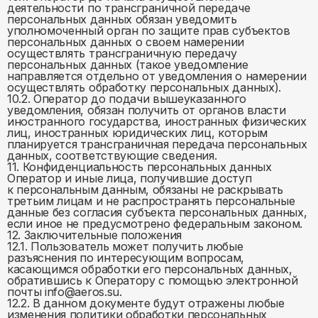
деятельности по трансграничной передаче
персональных данных обязан уведомить
уполномоченный орган по защите прав субъектов
персональных данных о своем намерении
осуществлять трансграничную передачу
персональных данных (такое уведомление
направляется отдельно от уведомления о намерении
осуществлять обработку персональных данных).
10.2. Оператор до подачи вышеуказанного
уведомления, обязан получить от органов власти
иностранного государства, иностранных физических
лиц, иностранных юридических лиц, которым
планируется трансграничная передача персональных
данных, соответствующие сведения.
11. Конфиденциальность персональных данных
Оператор и иные лица, получившие доступ
к персональным данным, обязаны не раскрывать
третьим лицам и не распространять персональные
данные без согласия субъекта персональных данных,
если иное не предусмотрено федеральным законом.
12. Заключительные положения
12.1. Пользователь может получить любые
разъяснения по интересующим вопросам,
касающимся обработки его персональных данных,
обратившись к Оператору с помощью электронной
почты info@aeros.su.
12.2. В данном документе будут отражены любые
изменения политики обработки персональных