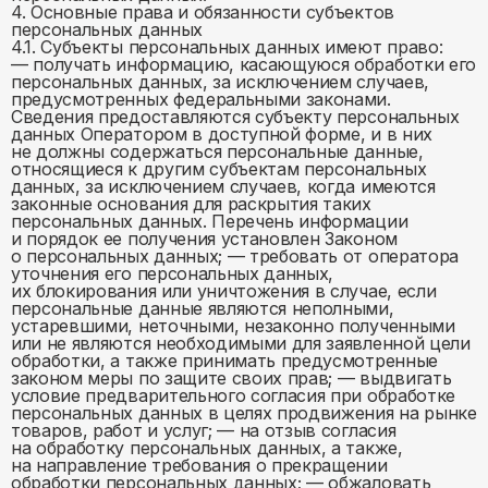
4. Основные права и обязанности субъектов
персональных данных
4.1. Субъекты персональных данных имеют право:
— получать информацию, касающуюся обработки его
персональных данных, за исключением случаев,
предусмотренных федеральными законами.
Сведения предоставляются субъекту персональных
данных Оператором в доступной форме, и в них
не должны содержаться персональные данные,
относящиеся к другим субъектам персональных
данных, за исключением случаев, когда имеются
законные основания для раскрытия таких
персональных данных. Перечень информации
и порядок ее получения установлен Законом
о персональных данных; — требовать от оператора
уточнения его персональных данных,
их блокирования или уничтожения в случае, если
персональные данные являются неполными,
устаревшими, неточными, незаконно полученными
или не являются необходимыми для заявленной цели
обработки, а также принимать предусмотренные
законом меры по защите своих прав; — выдвигать
условие предварительного согласия при обработке
персональных данных в целях продвижения на рынке
товаров, работ и услуг; — на отзыв согласия
на обработку персональных данных, а также,
на направление требования о прекращении
обработки персональных данных; — обжаловать