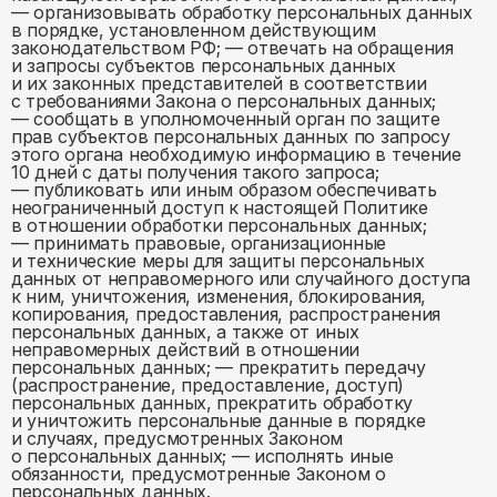
— организовывать обработку персональных данных
в порядке, установленном действующим
законодательством РФ; — отвечать на обращения
и запросы субъектов персональных данных
и их законных представителей в соответствии
с требованиями Закона о персональных данных;
— сообщать в уполномоченный орган по защите
прав субъектов персональных данных по запросу
этого органа необходимую информацию в течение
10 дней с даты получения такого запроса;
— публиковать или иным образом обеспечивать
неограниченный доступ к настоящей Политике
в отношении обработки персональных данных;
— принимать правовые, организационные
и технические меры для защиты персональных
данных от неправомерного или случайного доступа
к ним, уничтожения, изменения, блокирования,
копирования, предоставления, распространения
персональных данных, а также от иных
неправомерных действий в отношении
персональных данных; — прекратить передачу
(распространение, предоставление, доступ)
персональных данных, прекратить обработку
и уничтожить персональные данные в порядке
и случаях, предусмотренных Законом
о персональных данных; — исполнять иные
обязанности, предусмотренные Законом о
персональных данных.