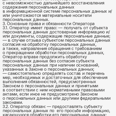
с невозможностью дальнейшего восстановления
содержания персональных данных
в информационной системе персональных данных и/
или уничтожаются материальные носители
персональных данных.
3. Основные права и обязанности Оператора
3.1. Оператор имеет право: — получать от субъекта
персональных данных достоверные информацию и/
или документы, содержащие персональные данные;
— в случае отзыва субъектом персональных данных
согласия на обработку персональных данных,
а также, направления обращения с требованием
о прекращении обработки персональных данных,
Оператор вправе продолжить обработку
персональных данных без согласия субъекта
персональных данных при наличии оснований,
указанных в Законе о персональных данных;
— самостоятельно определять состав и перечень
мер, необходимых и достаточных для обеспечения
выполнения обязанностей, предусмотренных
Законом о персональных данных и принятыми
в соответствии с ним нормативными правовыми
актами, если иное не предусмотрено Законом
о персональных данных или другими федеральными
законами.
3.2. Оператор обязан: — предоставлять субъекту
персональных данных по его просьбе информацию,
касающуюся обработки его персональных данных;