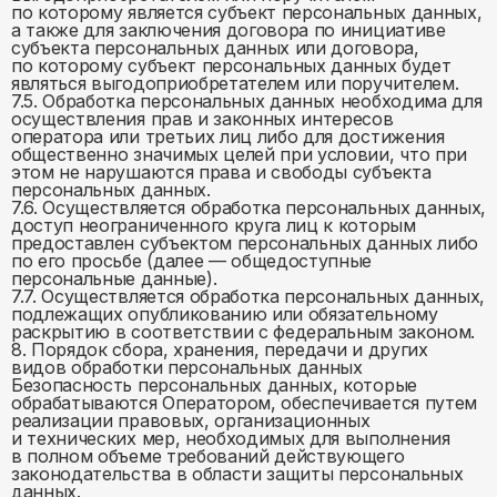
по которому является субъект персональных данных,
а также для заключения договора по инициативе
субъекта персональных данных или договора,
по которому субъект персональных данных будет
являться выгодоприобретателем или поручителем.
7.5. Обработка персональных данных необходима для
осуществления прав и законных интересов
оператора или третьих лиц либо для достижения
общественно значимых целей при условии, что при
этом не нарушаются права и свободы субъекта
персональных данных.
7.6. Осуществляется обработка персональных данных,
доступ неограниченного круга лиц к которым
предоставлен субъектом персональных данных либо
по его просьбе (далее — общедоступные
персональные данные).
7.7. Осуществляется обработка персональных данных,
подлежащих опубликованию или обязательному
раскрытию в соответствии с федеральным законом.
8. Порядок сбора, хранения, передачи и других
видов обработки персональных данных
Безопасность персональных данных, которые
обрабатываются Оператором, обеспечивается путем
реализации правовых, организационных
и технических мер, необходимых для выполнения
в полном объеме требований действующего
законодательства в области защиты персональных
данных.