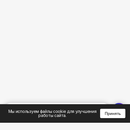
%
0
0
0
Мы используем файлы cookie для улучшения
Принять
работы сайта.