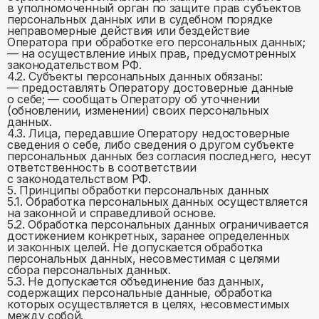
в уполномоченный орган по защите прав субъектов
персональных данных или в судебном порядке
неправомерные действия или бездействие
Оператора при обработке его персональных данных;
— на осуществление иных прав, предусмотренных
законодательством РФ.
4.2. Субъекты персональных данных обязаны:
— предоставлять Оператору достоверные данные
о себе; — сообщать Оператору об уточнении
(обновлении, изменении) своих персональных
данных.
4.3. Лица, передавшие Оператору недостоверные
сведения о себе, либо сведения о другом субъекте
персональных данных без согласия последнего, несут
ответственность в соответствии
с законодательством РФ.
5. Принципы обработки персональных данных
5.1. Обработка персональных данных осуществляется
на законной и справедливой основе.
5.2. Обработка персональных данных ограничивается
достижением конкретных, заранее определенных
и законных целей. Не допускается обработка
персональных данных, несовместимая с целями
сбора персональных данных.
5.3. Не допускается объединение баз данных,
содержащих персональные данные, обработка
которых осуществляется в целях, несовместимых
между собой.