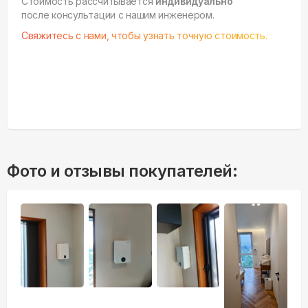
Стоимость рассчитывается
индивидуально
после консультации с нашим инженером.
Свяжитесь с нами, чтобы узнать точную стоимость.
Фото и отзывы покупателей: