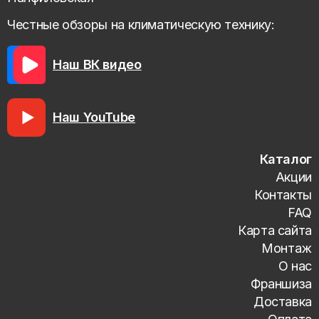
Честные обзоры на климатическую технику:
Наш ВК видео
Наш YouTube
Каталог
Акции
Контакты
FAQ
Карта сайта
Монтаж
О нас
Франшиза
Доставка