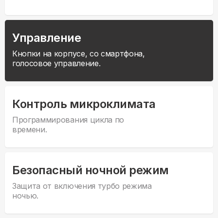
Управление
Кнопки на корпусе, со смартфона,
голосовое управление.
Контроль микроклимата
Программирования цикла по
времени.
Безопасный ночной режим
Защита от включения турбо режима
ночью.