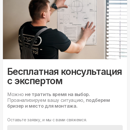
Бесплатная консультация
с экспертом
Можно
не тратить время на выбор.
Проанализируем вашу ситуацию,
подберем
бризер и место для монтажа.
Оставьте заявку, и мы с вами свяжемся.