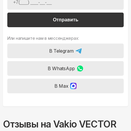
Отправить
Или напишите нам в мессенджерах:
В Telegram
В WhatsApp
В Max
Отзывы на
Vakio VECTOR