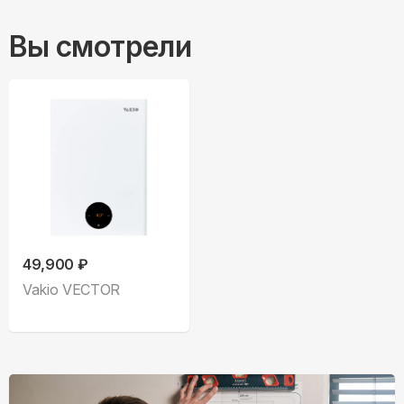
Вы смотрели
49,900 ₽
Vakio VECTOR