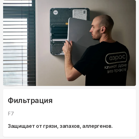
Фильтрация
F7
Защищает от грязи, запахов, аллергенов.