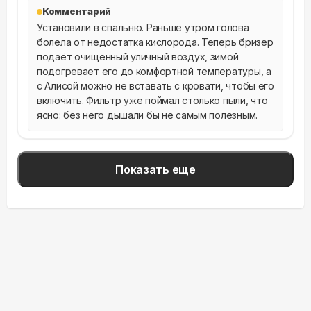
Комментарий
Установили в спальню. Раньше утром голова 
болела от недостатка кислорода. Теперь бризер 
подаёт очищенный уличный воздух, зимой 
подогревает его до комфортной температуры, а 
с Алисой можно не вставать с кровати, чтобы его 
включить. Фильтр уже поймал столько пыли, что 
ясно: без него дышали бы не самым полезным.
Показать еще