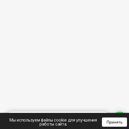
%
0
0
0
Мы используем файлы cookie для улучшения
Принять
работы сайта.