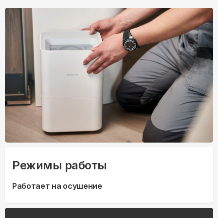
Режимы работы
Работает на осушение