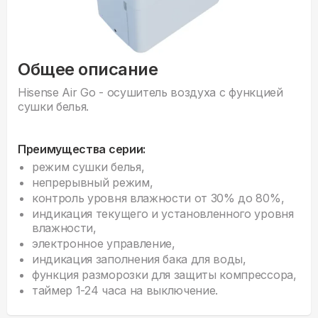
Общее описание
Hisense Air Go - осушитель воздуха с функцией
сушки белья.
Преимущества серии:
режим сушки белья,
непрерывный режим,
контроль уровня влажности от 30% до 80%,
индикация текущего и установленного уровня
влажности,
электронное управление,
индикация заполнения бака для воды,
функция разморозки для защиты компрессора,
таймер 1-24 часа на выключение.