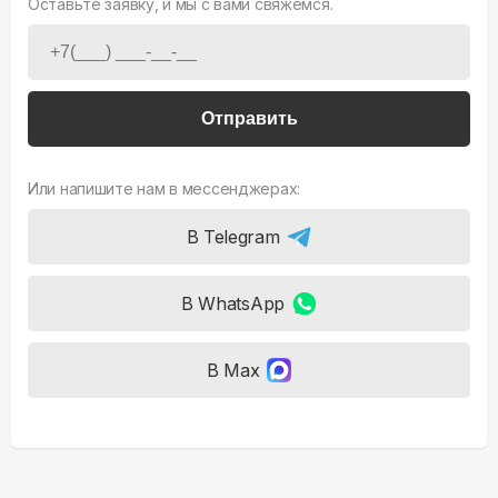
Оставьте заявку, и мы с вами свяжемся.
Отправить
Или напишите нам в мессенджерах:
В Telegram
В WhatsApp
В Max