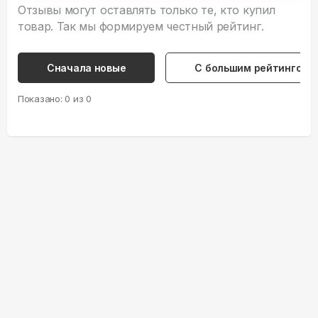
Отзывы могут оставлять только те, кто купил
товар. Так мы формируем честный рейтинг.
Сначала новые
С большим рейтингом
Показано:
0
из
0