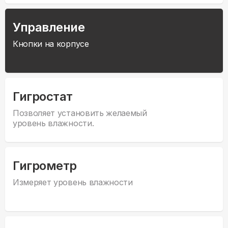
Управление
Кнопки на корпусе
Гигростат
Позволяет установить желаемый
уровень влажности.
Гигрометр
Измеряет уровень влажности