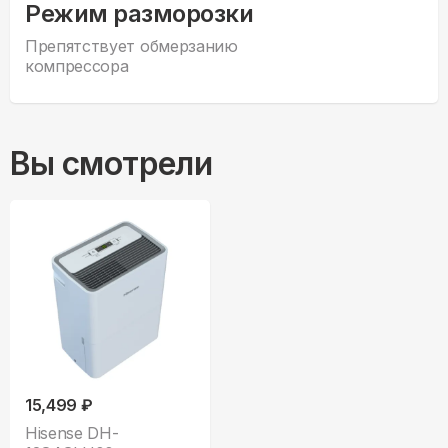
Режим разморозки
Препятствует обмерзанию
компрессора
Вы смотрели
15,499 ₽
Hisense DH-