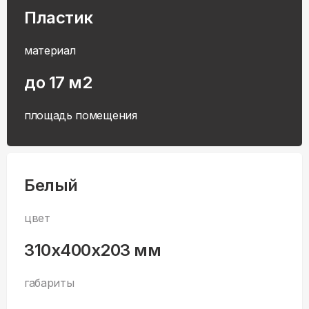
Пластик
материал
до 17 м2
площадь помещения
Белый
цвет
310x400x203 мм
габариты