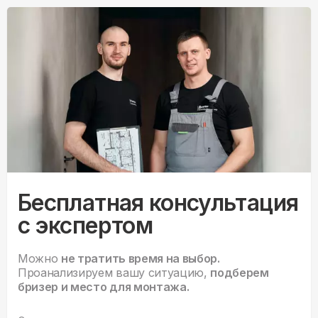
Бесплатная консультация
с экспертом
Можно
не тратить время на выбор.
Проанализируем вашу ситуацию,
подберем
бризер и место для монтажа.