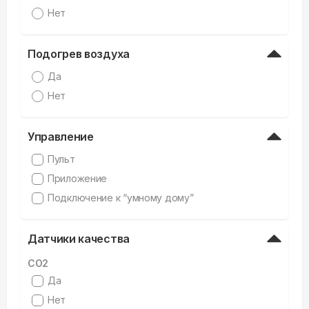
Нет
Подогрев воздуха
Да
Нет
Управление
Пульт
Приложение
Подключение к “умному дому”
Датчики качества
CO2
Да
Нет