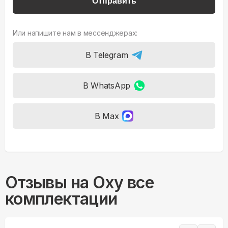
Отправить
Или напишите нам в мессенджерах:
В Telegram
В WhatsApp
В Max
Отзывы на
Oxy все
комплектации