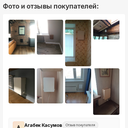
Фото и отзывы покупателей:
+
14
Агабек Касумов
Отзыв покупателя
А