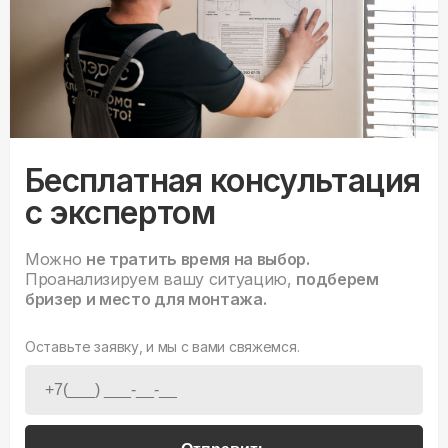
Бесплатная консультация
с экспертом
Можно
не тратить время на выбор.
Проанализируем вашу ситуацию,
подберем
бризер и место для монтажа.
Оставьте заявку, и мы с вами свяжемся.