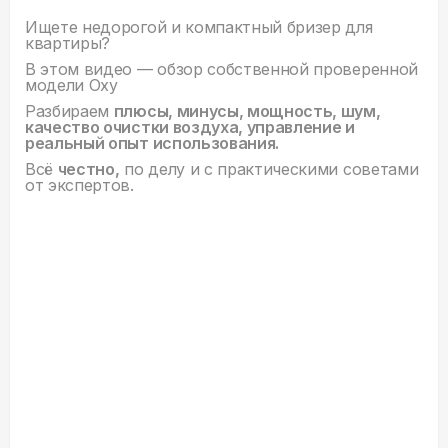
Ищете недорогой и компактный бризер для
квартиры?
В этом видео — обзор собственной проверенной
модели Oxy
Разбираем
плюсы, минусы, мощность, шум,
качество очистки воздуха, управление и
реальный опыт использования.
Всё
честно,
по делу и с практическими советами
от экспертов.