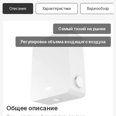
Описание
Характеристики
Видеообзор
Самый тихий на рынке
Регулировка объема входящего воздуха
Общее описание