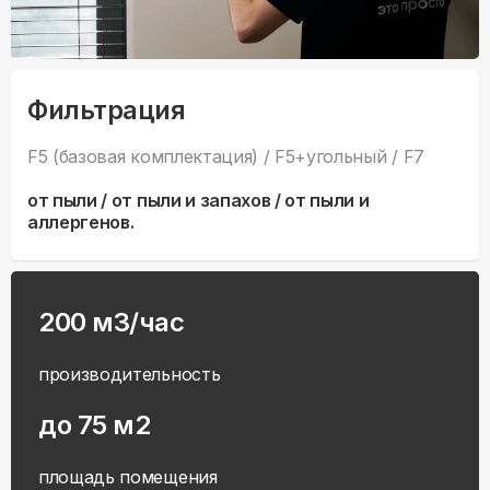
Фильтрация
F5 (базовая комплектация) / F5+угольный / F7
от пыли / от пыли и запахов / от пыли и
аллергенов.
200 м3/час
производительность
до 75 м2
площадь помещения