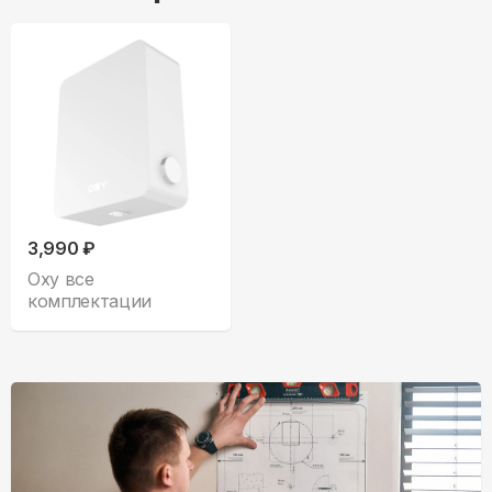
3,990 ₽
Oxy все
комплектации