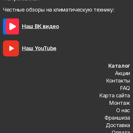
Честные обзоры на климатическую технику:
Наш ВК видео
Наш YouTube
Каталог
Акции
Контакты
FAQ
Карта сайта
Монтаж
О нас
Франшиза
Доставка
Оплата