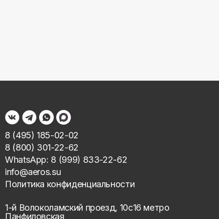
8 (495) 185-02-02
8 (800) 301-22-62
WhatsApp: 8 (999) 833-22-62
info@aeros.su
Политика конфиденциальности
1-й Волоколамский проезд, 10с16 метро
Панфиловская