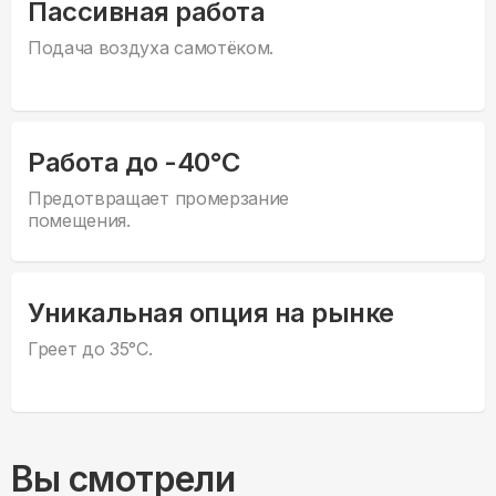
Пассивная работа
Подача воздуха самотёком.
Работа до -40°С
Предотвращает промерзание
помещения.
Уникальная опция на рынке
Греет до 35°С.
Вы смотрели