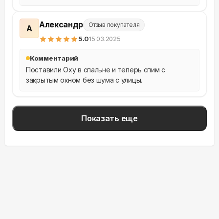
Александр
Отзыв покупателя
А
5
.0
15.03.2025
Комментарий
Поставили Oxy в спальне и теперь спим с 
закрытым окном без шума с улицы.
Показать еще