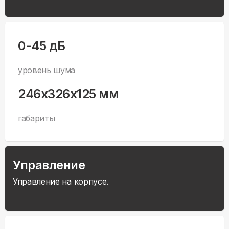
0-45 дБ
уровень шума
246x326x125 мм
габариты
Управление
Управление на корпусе.