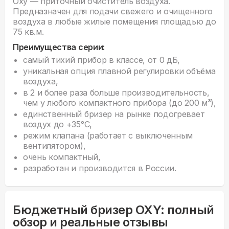
Oxy — приточный очиститель воздуха.
Предназначен для подачи свежего и очищенного
воздуха в любые жилые помещения площадью до
75 кв.м.
Преимущества серии:
самый тихий прибор в классе, от 0 дБ,
уникальная опция плавной регулировки объёма
воздуха,
в 2 и более раза больше производительность,
чем у любого компактного прибора (до 200 м³),
единственный бризер на рынке подогревает
воздух до +35°С,
режим клапана (работает с выключенным
вентилятором),
очень компактный,
разработан и производится в России.
Бюджетный бризер OXY: полный
обзор и реальные отзывы