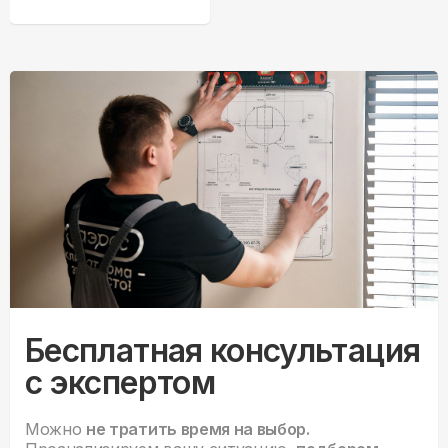
Бесплатная консультация
с экспертом
Можно
не тратить время на выбор.