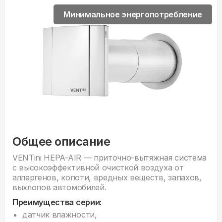
Минимальное энергопотребление
Общее описание
VENTini HEPA-AIR — приточно-вытяжная система
с высокоэффективной очисткой воздуха от
аллергенов, копоти, вредных веществ, запахов,
выхлопов автомобилей.
Преимущества серии:
датчик влажности,