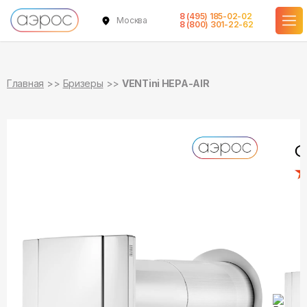
8 (495) 185-02-02
Москва
в наличии
8 (800) 301-22-62
Главная
Бризеры
VENTini HEPA-AIR