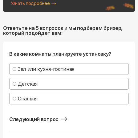
Узнать подробнее
Ответьте на 5 вопросов и мы подберем бризер,
который подойдет вам:
В какие комнаты планируете установку?
Зал или кухня-гостиная
Детская
Спальня
Следующий вопрос