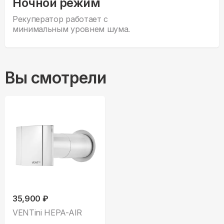
Ночной режим
Рекуператор работает с
минимальным уровнем шума.
Вы смотрели
35,900 ₽
VENTini HEPA-AIR