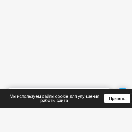
%
0
0
0
Мы используем файлы cookie для улучшения
Принять
работы сайта.