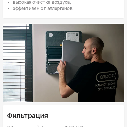
высокая очистка воздуха,
эффективен от аллергенов.
Фильтрация