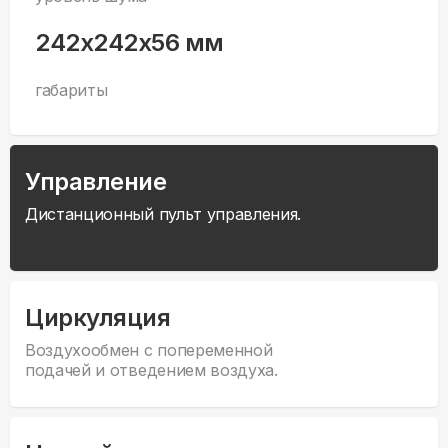
242x242x56 мм
габариты
Управление
Дистанционный пульт управления.
Циркуляция
Воздухообмен с попеременной
подачей и отведением воздуха.