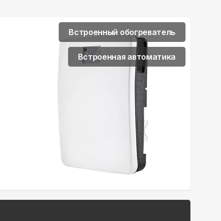
Встроенный обогреватель
Встроенная автоматика