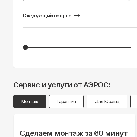
Следующий вопрос
Сервис и услуги от АЭРОС:
Монтаж
Гарантия
Для Юр.лиц
Сделаем монтаж за 60 минут