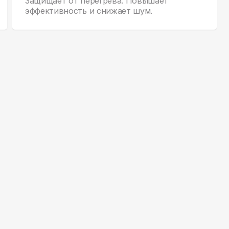
Защищает от перегрева. Повышает
эффективность и снижает шум.