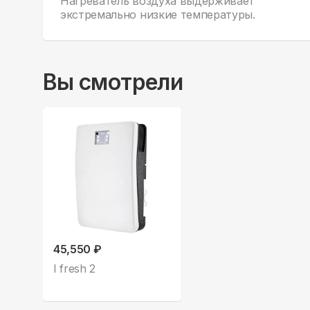
Нагреватель воздуха выдерживает
экстремально низкие температуры.
Вы смотрели
45,550 ₽
I fresh 2