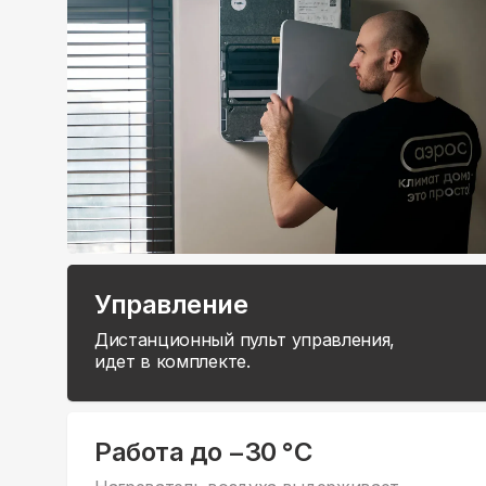
Управление
Дистанционный пульт управления,
идет в комплекте.
Работа до −30 °C