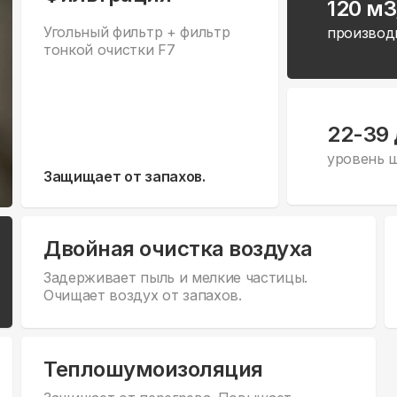
120 м3
Угольный фильтр + фильтр
производ
тонкой очистки F7
22-39
уровень 
Защищает от запахов.
Двойная очистка воздуха
Задерживает пыль и мелкие частицы.
Очищает воздух от запахов.
Теплошумоизоляция