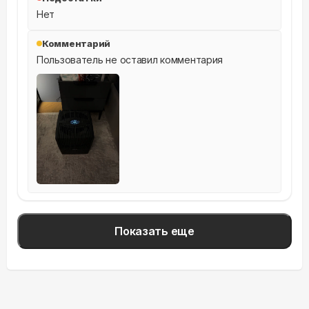
Нет
Комментарий
Пользователь не оставил комментария
Показать еще