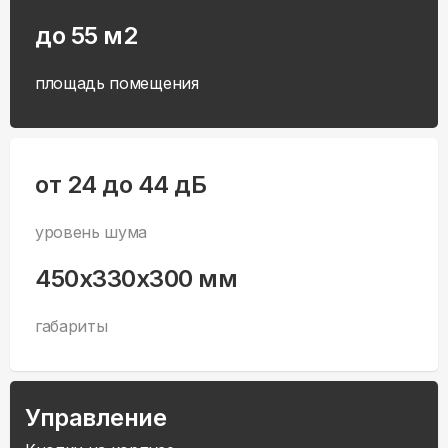
до 55 м2
площадь помещения
от 24 до 44 дБ
уровень шума
450x330x300 мм
габариты
Управление