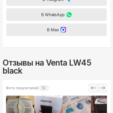
В WhatsApp
В Max
Отзывы на
Venta LW45
black
Фото покупателей
13