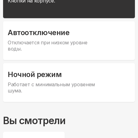
Кнопки на корпусе.
Автоотключение
Отключается при низком уровне
воды.
Ночной режим
Работает с минимальным уровенем
шума.
Вы смотрели