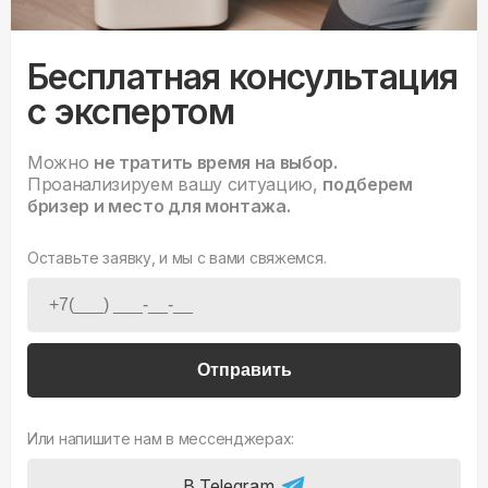
Бесплатная консультация
с экспертом
Можно
не тратить время на выбор.
Проанализируем вашу ситуацию,
подберем
бризер и место для монтажа.
Оставьте заявку, и мы с вами свяжемся.
Отправить
Или напишите нам в мессенджерах:
В Telegram