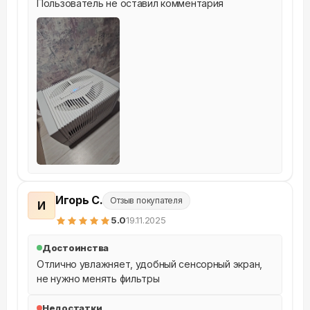
Пользователь не оставил комментария
Игорь С.
Отзыв покупателя
И
5
.0
19.11.2025
Достоинства
Отлично увлажняет, удобный сенсорный экран, 
не нужно менять фильтры
Недостатки