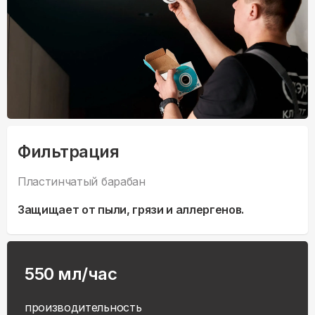
Фильтрация
Пластинчатый барабан
Защищает от пыли, грязи и аллергенов.
550 мл/час
производительность