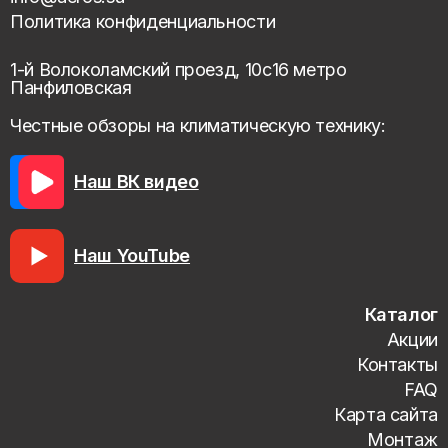
Политика конфиденциальности
1-й Волоколамский проезд, 10с16 метро
Панфиловская
Честные обзоры на климатическую технику:
Наш ВК видео
Наш YouTube
Каталог
Акции
Контакты
FAQ
Карта сайта
Монтаж