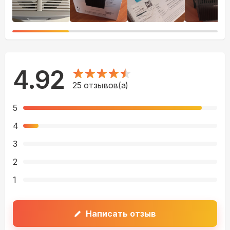
4.92
25
отзывов(а)
5
4
3
2
1
Написать отзыв