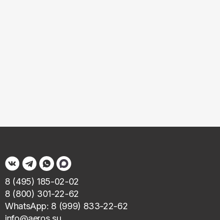
8 (495) 185-02-02
8 (800) 301-22-62
WhatsApp: 8 (999) 833-22-62
info@aeros.su