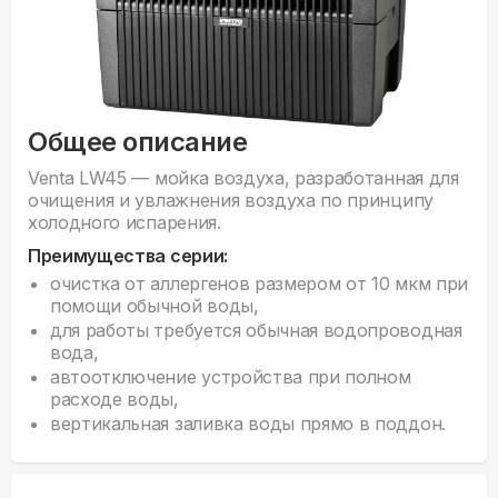
Общее описание
Venta LW45 — мойка воздуха, разработанная для
очищения и увлажнения воздуха по принципу
холодного испарения.
Преимущества серии:
очистка от аллергенов размером от 10 мкм при
помощи обычной воды,
для работы требуется обычная водопроводная
вода,
автоотключение устройства при полном
расходе воды,
вертикальная заливка воды прямо в поддон.