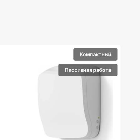
Компактный
Пассивная работа