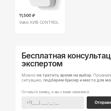
11,500 ₽
Vakio КИВ CONTROL
Бесплатная консультац
экспертом
Можно
не тратить время на выбор.
Проанал
ситуацию,
подберем бризер и место для мо
Оставьте заявку, и мы с вами свяжемся.
Отправ