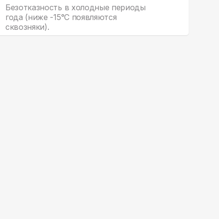
Безотказность в холодные периоды
года (ниже -15°С появляются
сквозняки).