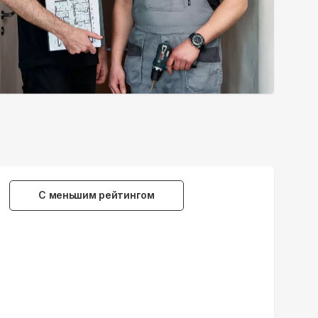
С меньшим рейтингом