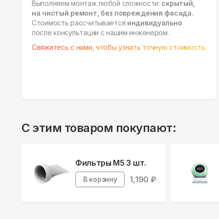
Выполняем монтаж любой сложности:
скрытый,
на чистый ремонт, без повреждения фасада.
Стоимость рассчитывается
индивидуально
после консультации с нашим инженером.
Свяжитесь с нами, чтобы узнать точную стоимость.
С этим товаром покупают:
Фильтры M5 3 шт.
1,190
₽
В корзину