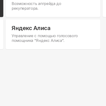
Возможность апгрейда до
рекуператора.
Яндекс Алиса
Управление с помощью голосового
помощника "Яндекс Алиса".