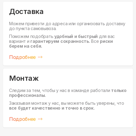
Доставка
Можем привезти до адреса или организовать доставку
до пункта самовывоза.
Поможем подобрать
удобный и быстрый
для вас
вариант и
гарантируем сохранность.
Все
риски
берем на себя.
Подробнее
Монтаж
Следим за тем, чтобы у нас в команде работали
только
профессионалы.
Заказывая монтаж у нас, вы можете быть уверены, что
все будет качественно и точно в срок.
Подробнее