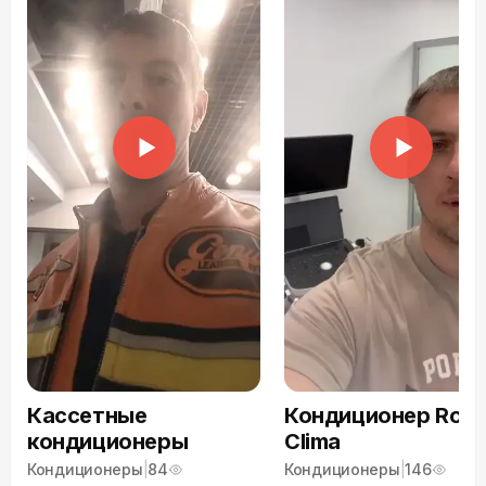
Кассетные
Кондиционер Roya
кондиционеры
Clima
Кондиционеры
|
84
Кондиционеры
|
146