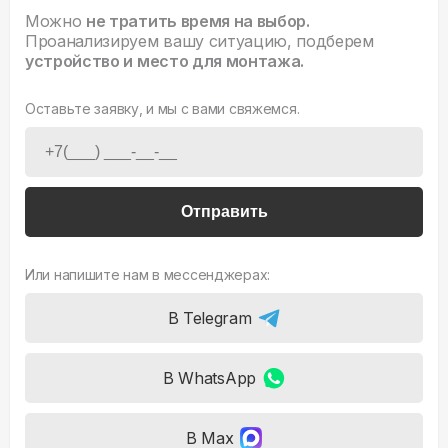
Можно
не тратить время на выбор.
Проанализируем вашу ситуацию, подберем
устройство и место для монтажа.
Оставьте заявку, и мы с вами свяжемся.
Отправить
Или напишите нам в мессенджерах:
В Telegram
В WhatsApp
В Max