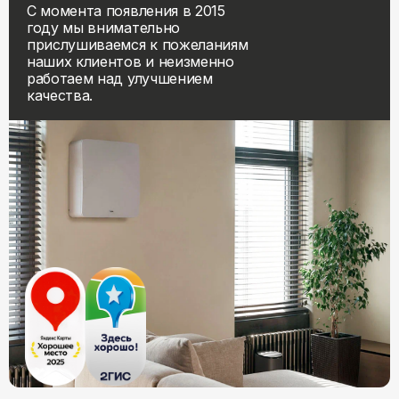
С момента появления в 2015
году мы внимательно
прислушиваемся к пожеланиям
наших клиентов и неизменно
работаем над улучшением
качества.