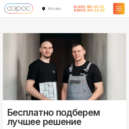
8 (495) 185-02-02
Москва
8 (800) 301-22-62
Бесплатно подберем
лучшее решение