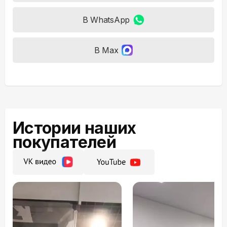
В WhatsApp
В Max
Истории наших
покупателей