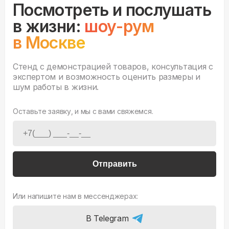
Посмотреть и послушать
в жизни:
шоу-рум
в Москве
Стенд с демонстрацией товаров, консультация с
экспертом и возможность оценить размеры и
шум работы в жизни.
Оставьте заявку, и мы с вами свяжемся.
Отправить
Или напишите нам в мессенджерах:
В Telegram