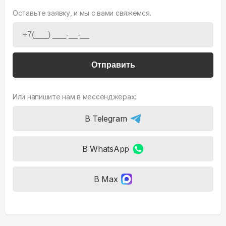
Оставьте заявку, и мы с вами свяжемся.
Отправить
Или напишите нам в мессенджерах:
В Telegram
В WhatsApp
В Max