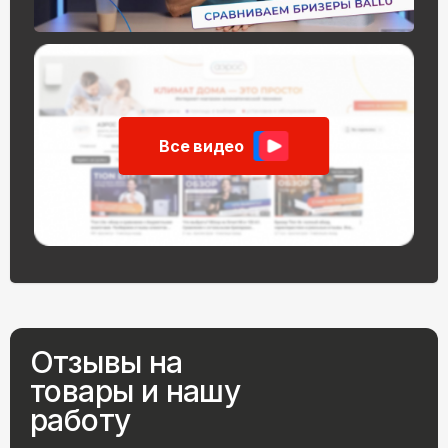
Все видео
Отзывы на
товары и нашу
работу