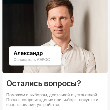
Остались вопросы?
Поможем с выбором, доставкой и установкой.
Полное сопровождение при выборе, покупке и
использовании устройства.