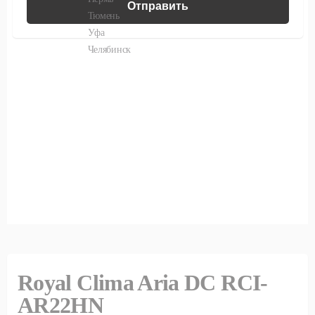
Royal Clima Aria DC RCI-
AR22HN