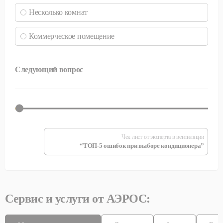
Несколько комнат
Коммерческое помещение
Следующий вопрос
Чек лист от эксперта в вентиляции
“ТОП-5 ошибок при выборе кондиционера”
Сервис и услуги от АЭРОС: