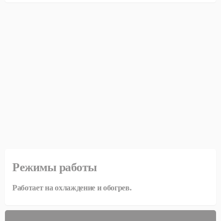
Режимы работы
Работает на охлаждение и обогрев.