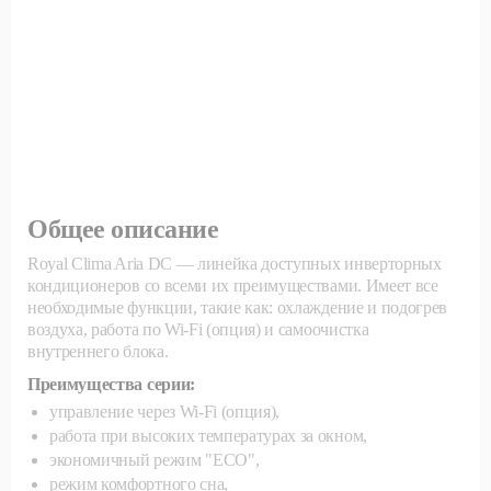
Общее описание
Royal Clima Aria DC — линейка доступных инверторных
кондиционеров со всеми их преимуществами. Имеет все
необходимые функции, такие как: охлаждение и подогрев
воздуха, работа по Wi-Fi (опция) и самоочистка
внутреннего блока.
Преимущества серии:
управление через Wi-Fi (опция),
работа при высоких температурах за окном,
экономичный режим "ECO",
режим комфортного сна,