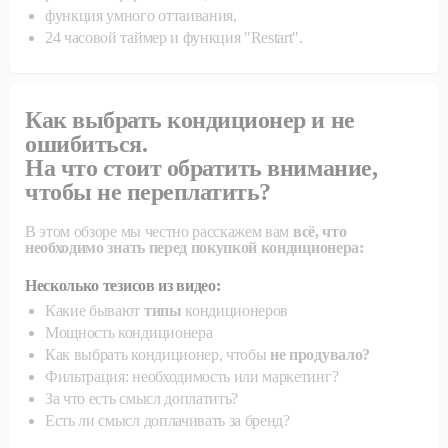
функция умного оттаивания,
24 часовой таймер и функция "Restart".
Как выбрать кондиционер и не
ошибиться.
На что стоит обратить внимание,
чтобы не переплатить?
В этом обзоре мы честно расскажем вам
всё, что
необходимо знать перед покупкой кондиционера:
Несколько тезисов из видео:
Какие бывают
типы
кондиционеров
Мощность кондиционера
Как выбрать кондиционер, чтобы
не продувало?
Фильтрация: необходимость или маркетинг?
За что есть смысл доплатить?
Есть ли смысл доплачивать за бренд?