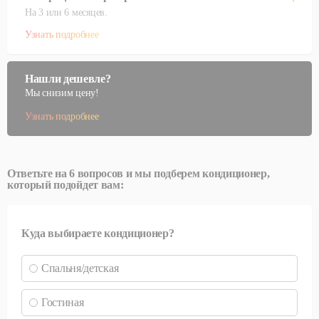
На 3 или 6 месяцев.
Узнать подробнее
Нашли дешевле?
Мы снизим цену!
Узнать подробнее
Ответьте на 6 вопросов и мы подберем кондиционер,
который подойдет вам:
Куда выбираете кондиционер?
Спальня/детская
Гостиная