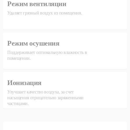
Режим вентиляции
Удаляет грязный воздух из помещения.
Режим осушения
Поддерживает оптимальную влажность в
помещении.
Ионизация
Улучшает качество воздуха, за счет
насыщения отрицательно заряженными
частицами.