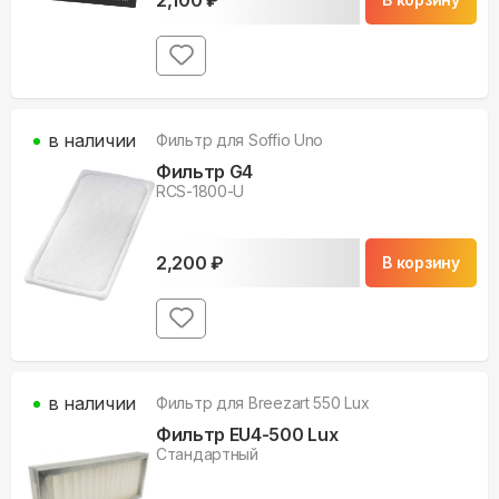
в наличии
Фильтр для
Soffio Uno
Фильтр G4
RCS-1800-U
2,200
₽
В корзину
в наличии
Фильтр для
Breezart 550 Lux
Фильтр EU4-500 Lux
Стандартный