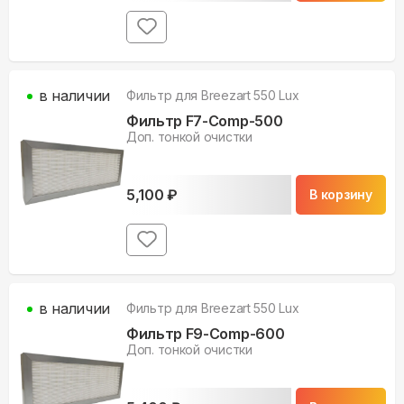
в наличии
Фильтр для
Breezart 550 Lux
Фильтр F7-Comp-500
Доп. тонкой очистки
5,100
₽
В корзину
в наличии
Фильтр для
Breezart 550 Lux
Фильтр F9-Comp-600
Доп. тонкой очистки