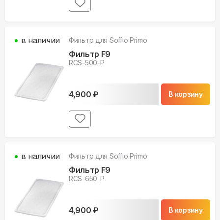
в наличии
Фильтр для
Soffio Primo
Фильтр F9
RCS-500-P
4,900
₽
В корзину
в наличии
Фильтр для
Soffio Primo
Фильтр F9
RCS-650-P
4,900
₽
В корзину