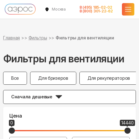
8 (495) 185-02-02
Москва
8 (800) 301-22-62
Главная
Фильтры
Фильтры для вентиляции
Фильтры для вентиляции
Все
Для бризеров
Для рекуператоров
Сначала дешевые
Цена
0
14440