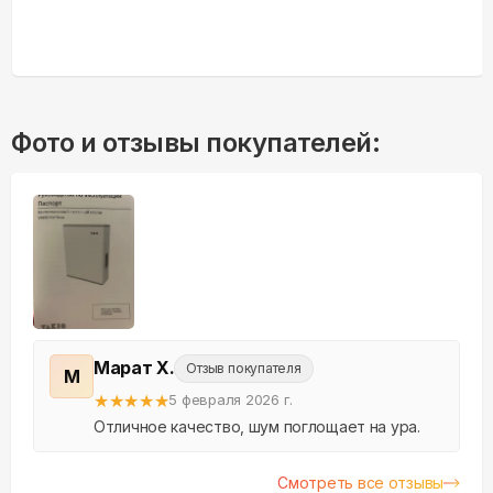
Фото и отзывы покупателей:
Марат Х.
Отзыв покупателя
М
★
★
★
★
★
5 февраля 2026 г.
Отличное качество, шум поглощает на ура.
Смотреть все отзывы