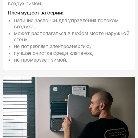
воздух зимой.
Преимущества серии:
наличие заслонки для управления потоком
воздуха,
может располагаться в любом месте наружной
стены,
не потребляет электроэнергию,
лучшая очистка среди клапанов,
не промерзает зимой.