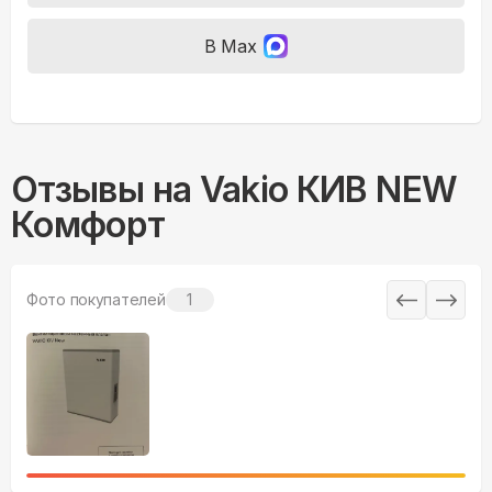
В Max
Отзывы на
Vakio КИВ NEW
Комфорт
Фото покупателей
1