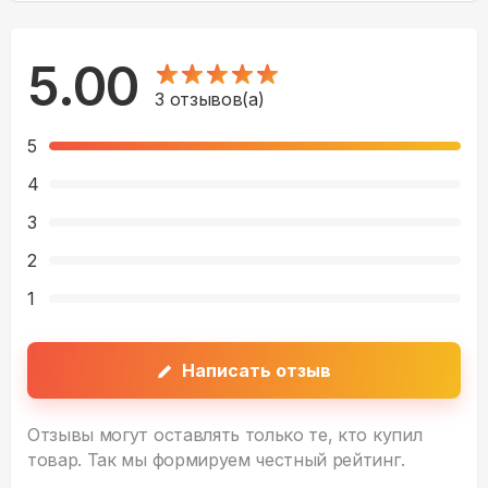
5.00
3
отзывов(а)
5
4
3
2
1
Написать отзыв
Отзывы могут оставлять только те, кто купил
товар. Так мы формируем честный рейтинг.