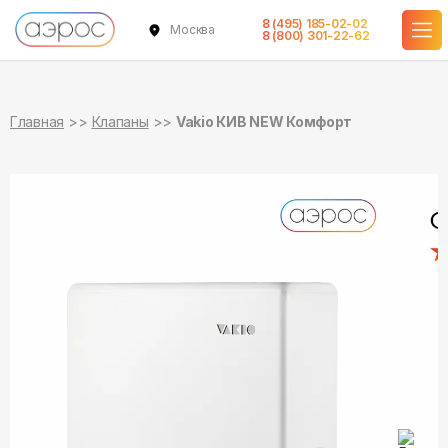
8 (495) 185-02-02
Москва
в наличии
8 (800) 301-22-62
Главная
Клапаны
Vakio КИВ NEW Комфорт