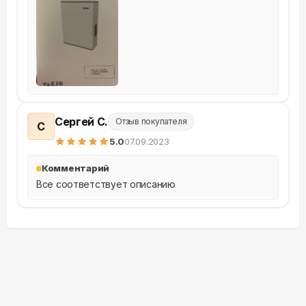
Сергей С.
Отзыв покупателя
С
5
.0
07.09.2023
Комментарий
Все соответствует описанию