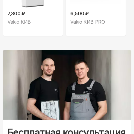
7,300 ₽
6,500 ₽
Vakio КИВ
Vakio КИВ PRO
Бесплатная консультация