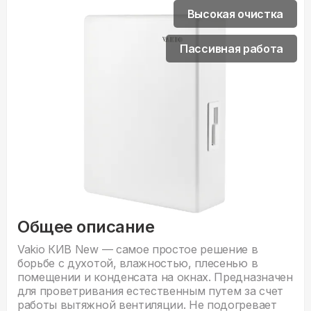
Высокая очистка
Пассивная работа
Общее описание
Vakio КИВ New — самое простое решение в
борьбе с духотой, влажностью, плесенью в
помещении и конденсата на окнах. Предназначен
для проветривания естественным путем за счет
работы вытяжной вентиляции. Не подогревает