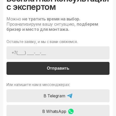
с экспертом
Можно
не тратить время на выбор.
Проанализируем вашу ситуацию,
подберем
бризер и место для монтажа.
Оставьте заявку, и мы с вами свяжемся.
Отправить
Или напишите нам в мессенджерах:
В Telegram
В WhatsApp