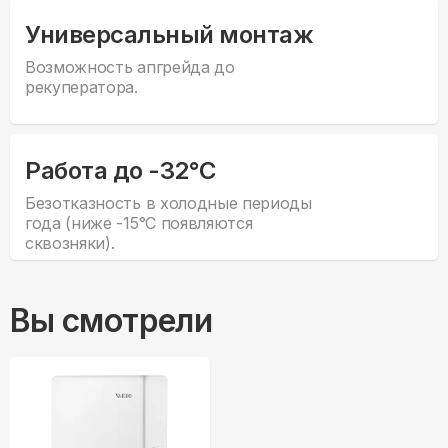
Универсальный монтаж
Возможность апгрейда до
рекуператора.
Работа до -32°С
Безотказность в холодные периоды
года (ниже -15°С появляются
сквозняки).
Вы смотрели