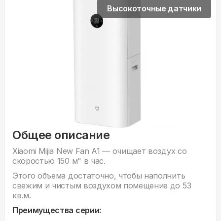
Высокоточные датчики
Общее описание
Xiaomi Mijia New Fan A1 — очищает воздух со
скоростью 150 м" в час.
Этого объема достаточно, чтобы наполнить
свежим и чистым воздухом помещение до 53
кв.м.
Преимущества серии: