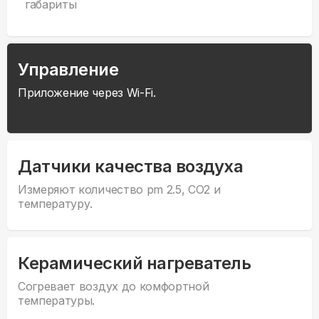
габариты
Управление
Приложение через Wi-Fi.
Датчики качества воздуха
Измеряют количество pm 2.5, CO2 и
температуру.
Керамический нагреватель
Согревает воздух до комфортной
температуры.