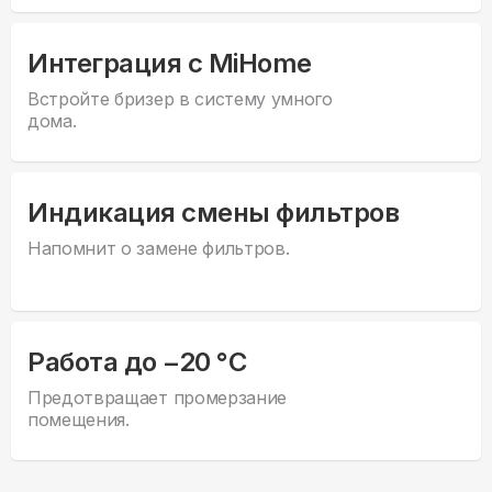
Интеграция с MiHome
Встройте бризер в систему умного
дома.
Индикация смены фильтров
Напомнит о замене фильтров.
Работа до −20 °C
Предотвращает промерзание
помещения.