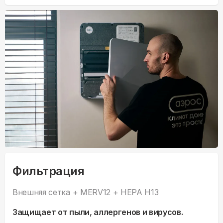
Фильтрация
Внешняя сетка + MERV12 + HEPA H13
Защищает от пыли, аллергенов и вирусов.