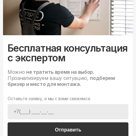
Бесплатная консультация
с экспертом
Можно
не тратить время на выбор.
Проанализируем вашу ситуацию,
подберем
бризер и место для монтажа.
Оставьте заявку, и мы с вами свяжемся.
Отправить