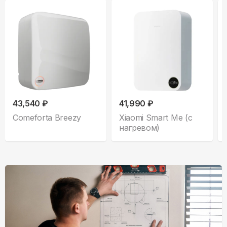
43,540 ₽
41,990 ₽
Comeforta Breezy
Xiaomi Smart Me (с
нагревом)