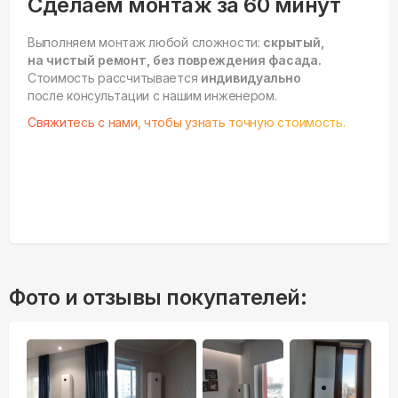
Сделаем монтаж за 60 минут
Выполняем монтаж любой сложности:
скрытый,
на чистый ремонт, без повреждения фасада.
Стоимость рассчитывается
индивидуально
после консультации с нашим инженером.
Свяжитесь с нами, чтобы узнать точную стоимость.
Фото и отзывы покупателей: