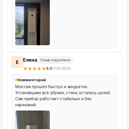
Елена
Отзыв покупателя
Е
5
.0
17.06.2024
Комментарий
Монтаж прошёл быстро и аккуратно. 
Установщики всё убрали, стена осталась целой. 
Сам прибор работает стабильно и без 
нареканий.