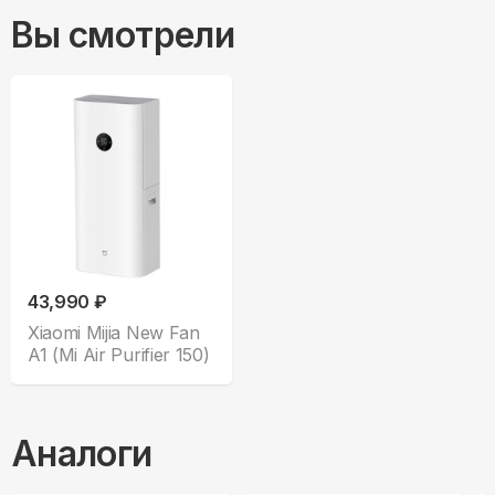
Вы смотрели
43,990 ₽
Xiaomi Mijia New Fan
A1 (Mi Air Purifier 150)
Аналоги