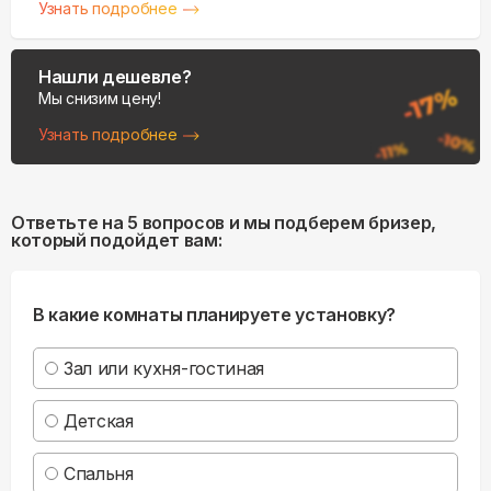
Узнать подробнее
Нашли дешевле?
Мы снизим цену!
Узнать подробнее
Ответьте на 5 вопросов и мы подберем бризер,
который подойдет вам:
В какие комнаты планируете установку?
Зал или кухня-гостиная
Детская
Спальня