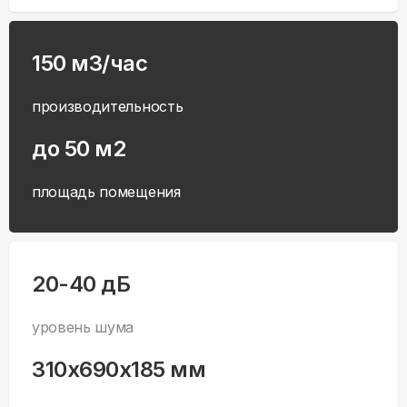
150 м3/час
производительность
до 50 м2
площадь помещения
20-40 дБ
уровень шума
310x690x185 мм