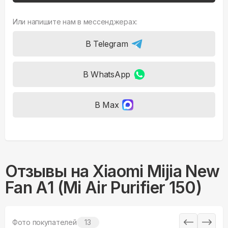
Или напишите нам в мессенджерах:
В Telegram
В WhatsApp
В Max
Отзывы на
Xiaomi Mijia New
Fan A1 (Mi Air Purifier 150)
Фото покупателей
13