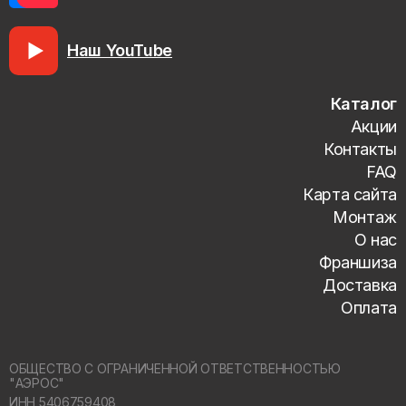
Наш YouTube
Каталог
Акции
Контакты
FAQ
Карта сайта
Монтаж
О нас
Франшиза
Доставка
Оплата
ОБЩЕСТВО С ОГРАНИЧЕННОЙ ОТВЕТСТВЕННОСТЬЮ
"АЭРОС"
ИНН 5406759408