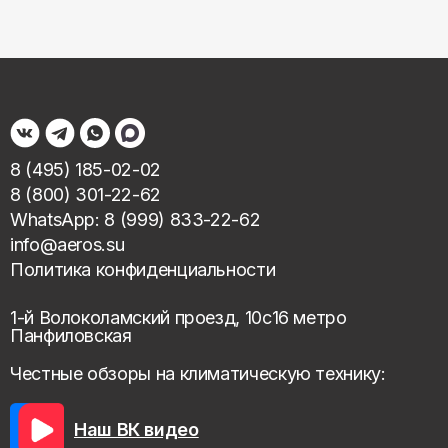
8 (495) 185-02-02
8 (800) 301-22-62
WhatsApp: 8 (999) 833-22-62
info@aeros.su
Политика конфиденциальности
1-й Волоколамский проезд, 10с16 метро
Панфиловская
Честные обзоры на климатическую технику:
Наш ВК видео