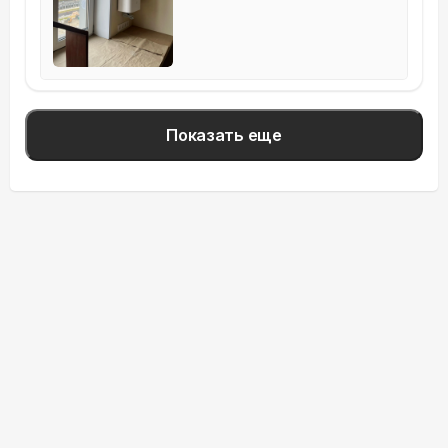
Показать еще