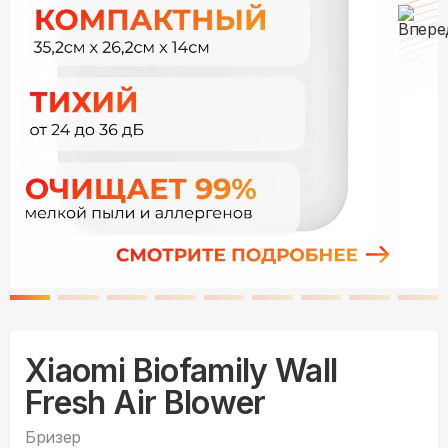
Xiaomi Biofamily Wall
Fresh Air Blower
Бризер