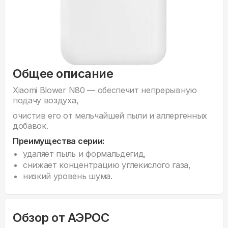
Общее описание
Xiaomi Blower N80 — обеспечит непрерывную
подачу воздуха,
очистив его от мельчайшей пыли и аллергенных
добавок.
Преимущества серии:
удаляет пыль и формальдегид,
снижает концентрацию углекислого газа,
низкий уровень шума.
Обзор от АЭРОС