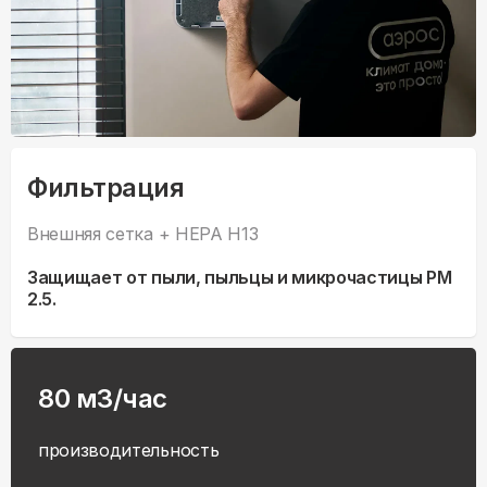
Фильтрация
Внешняя сетка + HEPA H13
Защищает от пыли, пыльцы и микрочастицы PM
2.5.
80 м3/час
производительность