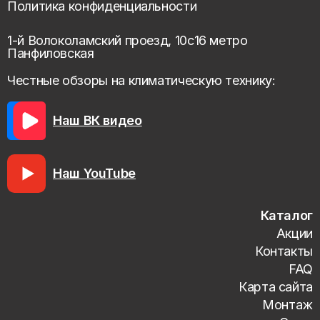
Политика конфиденциальности
1-й Волоколамский проезд, 10с16 метро
Панфиловская
Честные обзоры на климатическую технику:
Наш ВК видео
Наш YouTube
Каталог
Акции
Контакты
FAQ
Карта сайта
Монтаж