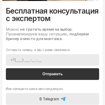
Бесплатная консультация
с экспертом
Можно
не тратить время на выбор.
Проанализируем вашу ситуацию,
подберем
бризер и место для монтажа.
Оставьте заявку, и мы с вами свяжемся.
Отправить
Или напишите нам в мессенджерах:
В Telegram