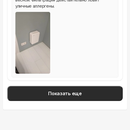
уличные аллергены.
Показать еще