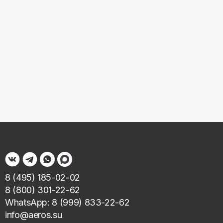
8 (495) 185-02-02
8 (800) 301-22-62
WhatsApp: 8 (999) 833-22-62
info@aeros.su