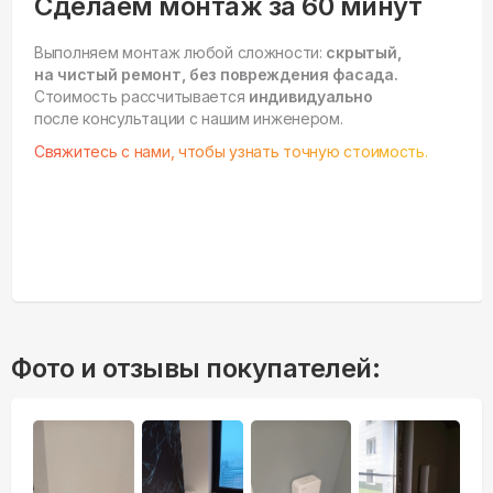
Сделаем монтаж за 60 минут
Выполняем монтаж любой сложности:
скрытый,
на чистый ремонт, без повреждения фасада.
Стоимость рассчитывается
индивидуально
после консультации с нашим инженером.
Свяжитесь с нами, чтобы узнать точную стоимость.
Фото и отзывы покупателей: