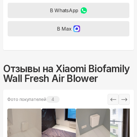
В WhatsApp
В Max
Отзывы на
Xiaomi Biofamily
Wall Fresh Air Blower
Фото покупателей
4