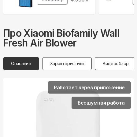
Про
Xiaomi
Biofamily Wall
Fresh Air Blower
Описание
Характеристики
Видеообзор
Работает через приложение
Бесшумная работа