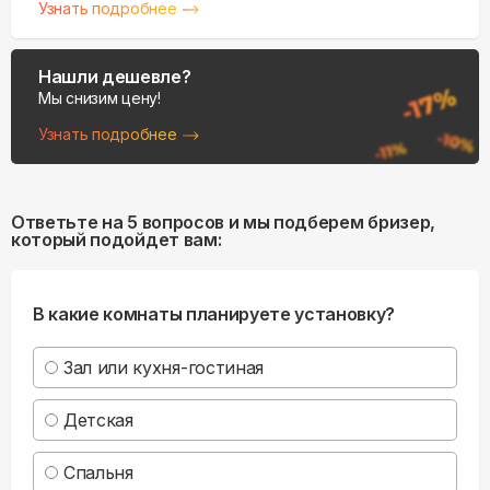
Узнать подробнее
Нашли дешевле?
Мы снизим цену!
Узнать подробнее
Ответьте на 5 вопросов и мы подберем бризер,
который подойдет вам:
В какие комнаты планируете установку?
Зал или кухня-гостиная
Детская
Спальня