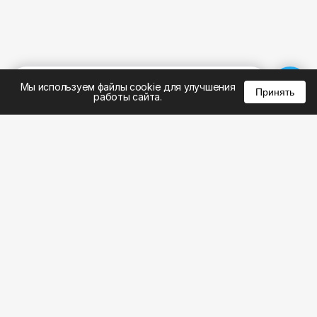
%
0
0
0
Мы используем файлы cookie для улучшения
Принять
работы сайта.