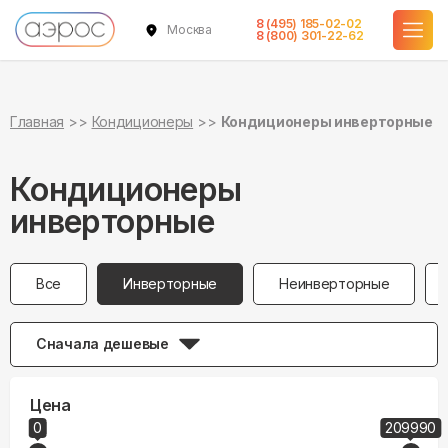
8 (495) 185-02-02
Москва
8 (800) 301-22-62
Главная
Кондиционеры
Кондиционеры инверторные
Кондиционеры
инверторные
Все
Инверторные
Неинверторные
Сначала дешевые
Цена
0
209990