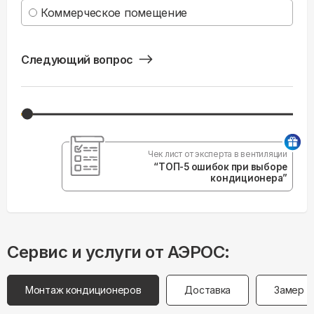
Коммерческое помещение
Следующий вопрос
Чек лист от эксперта в вентиляции
“ТОП-5 ошибок при выборе
кондиционера”
Сервис и услуги от АЭРОС:
Монтаж кондиционеров
Доставка
Замер