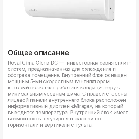
Общее описание
Royal Clima Gloria DC — инверторная серия сплит-
систем, предназначенная для охлаждения и
обогрева помещения. Внутренний блок оснащен
мощным 5-ми скоростным вентилятором,
который позволяет работать кондиционеру с
минимальным уровнем шума. С правой стороны
лицевой панели внутреннего блока расположен
информативный дисплей «Mirage», на который
выводится температура. Внутренний блок имеет
возможность регулировки жалюзи по
горизонтали и вертикали с пульта.