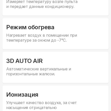
Измеряет температуру возле пульта
и передает данные кондиционеру.
Режим обогрева
Нагревает воздух в помещении при
температуре за окном до -7°С.
3D AUTO AIR
Автоматические вертикальные и
горизонтальные жалюзи.
Ионизация
Улучшает качество воздуха, за счет
насыщения отрицательно