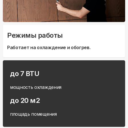
Режимы работы
Работает на охлаждение и обогрев.
до 7 BTU
мощность охлаждения
до 20 м2
площадь помещения