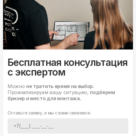
Бесплатная консультация
с экспертом
Можно
не тратить время на выбор.
Проанализируем вашу ситуацию,
подберем
бризер и место для монтажа.
Оставьте заявку, и мы с вами свяжемся.