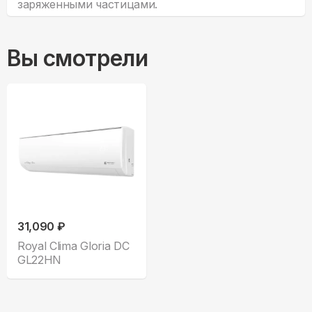
заряженными частицами.
Вы смотрели
31,090 ₽
Royal Clima Gloria DC
GL22HN