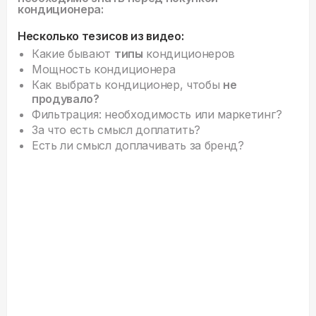
кондиционера:
Несколько тезисов из видео:
Какие бывают
типы
кондиционеров
Мощность кондиционера
Как выбрать кондиционер, чтобы
не
продувало?
Фильтрация: необходимость или маркетинг?
За что есть смысл доплатить?
Есть ли смысл доплачивать за бренд?