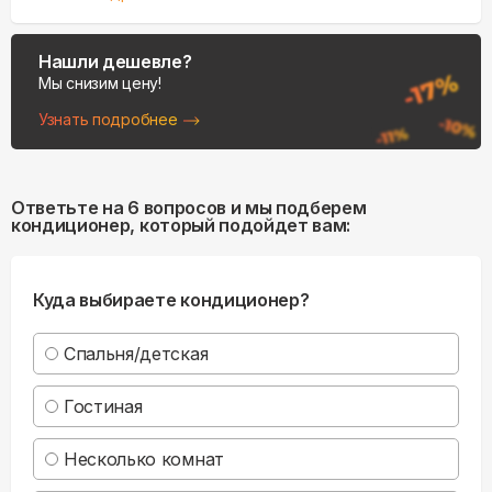
Нашли дешевле?
Мы снизим цену!
Узнать подробнее
Ответьте на 6 вопросов и мы подберем
кондиционер, который подойдет вам:
Куда выбираете кондиционер?
Спальня/детская
Гостиная
Несколько комнат