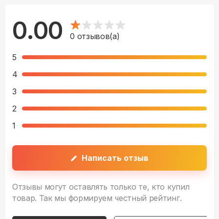
0.00
0
отзывов(а)
5
4
3
2
1
Написать отзыв
Отзывы могут оставлять только те, кто купил
товар. Так мы формируем честный рейтинг.