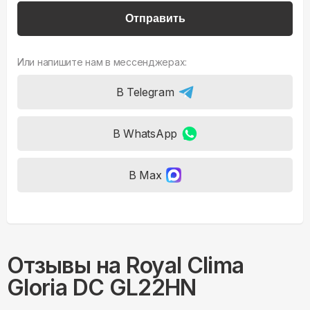
Отправить
Или напишите нам в мессенджерах:
В Telegram
В WhatsApp
В Max
Отзывы на
Royal Clima
Gloria DC GL22HN