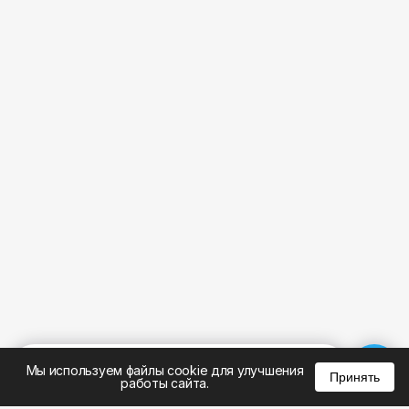
%
0
0
0
Мы используем файлы cookie для улучшения
Принять
работы сайта.