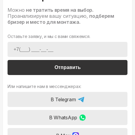
Можно
не тратить время на выбор.
Проанализируем вашу ситуацию,
подберем
бризер и место для монтажа.
Оставьте заявку, и мы с вами свяжемся.
Отправить
Или напишите нам в мессенджерах:
В Telegram
В WhatsApp