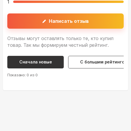
1
Написать отзыв
Отзывы могут оставлять только те, кто купил
товар. Так мы формируем честный рейтинг.
Сначала новые
С большим рейтингом
Показано:
0
из
0