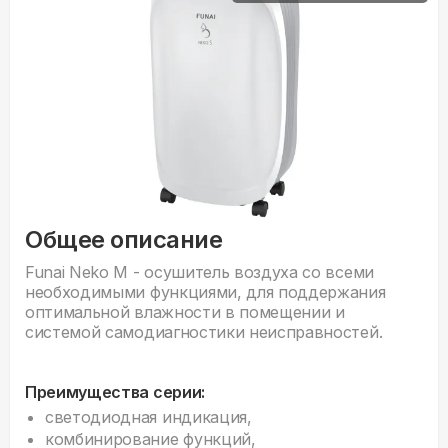
Общее описание
Funai Neko M - осушитель воздуха со всеми
необходимыми функциями, для поддержания
оптимальной влажности в помещении и
системой самодиагностики неисправностей.
Преимущества серии:
светодиодная индикация,
комбинирование функций,