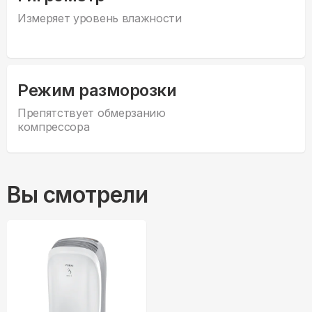
Измеряет уровень влажности
Режим разморозки
Препятствует обмерзанию
компрессора
Вы смотрели