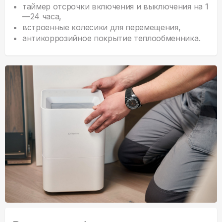
таймер отсрочки включения и выключения на 1
—24 часа,
встроенные колесики для перемещения,
антикоррозийное покрытие теплообменника.