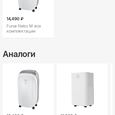
14,490 ₽
Funai Neko M все
комплектации
Аналоги