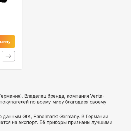
рзину
ермания). Владелец бренда, компания Venta-
покупателей по всему миру благодаря своему
 данным GfK, Panelmarkt Germany. В Германии
ется на экспорт. Её приборы признаны лучшими