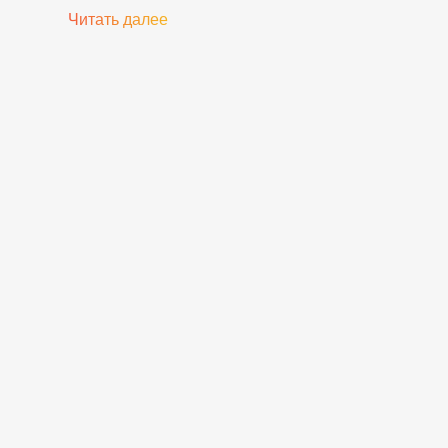
Читать далее