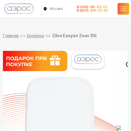
8 (495) 185-02-02
Москва
в наличии
8 (800) 301-22-62
Главная
Бризеры
Zilon Easyair Zeav 135