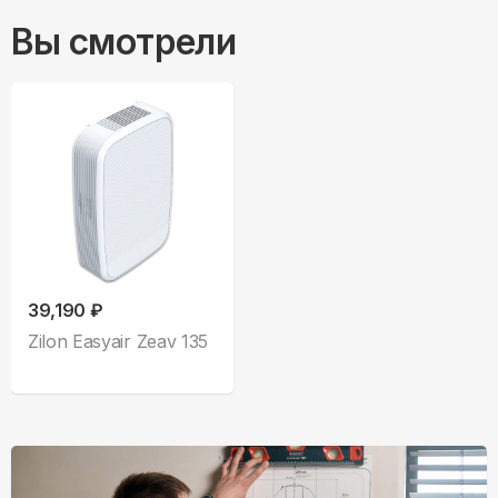
Вы смотрели
39,190 ₽
Zilon Easyair Zeav 135