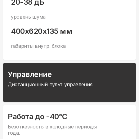
20-38 дБ
уровень шума
400x620x135 мм
габариты внутр. блока
Управление
Дистанционный пульт управления.
Работа до -40°С
Безотказность в холодные периоды
года.