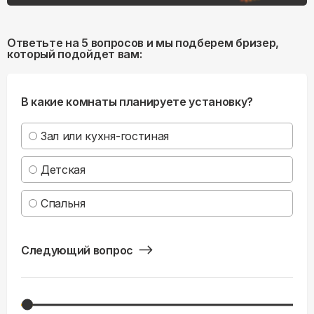
Ответьте на 5 вопросов и мы подберем бризер,
который подойдет вам:
В какие комнаты планируете установку?
Зал или кухня-гостиная
Детская
Спальня
Следующий вопрос