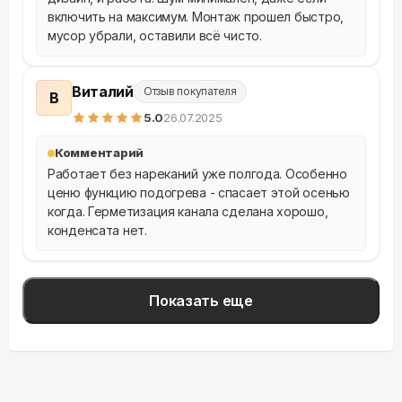
включить на максимум. Монтаж прошел быстро, 
мусор убрали, оставили всё чисто.
Виталий
Отзыв покупателя
В
5
.0
26.07.2025
Комментарий
Работает без нареканий уже полгода. Особенно 
ценю функцию подогрева - спасает этой осенью 
когда. Герметизация канала сделана хорошо, 
конденсата нет.
Показать еще