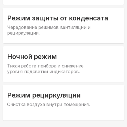
Режим защиты от конденсата
Чередование режимов вентиляции и
рециркуляции.
Ночной режим
Тихая работа прибора и снижение
уровня подсветки индикаторов.
Режим рециркуляции
Очистка воздуха внутри помещения.