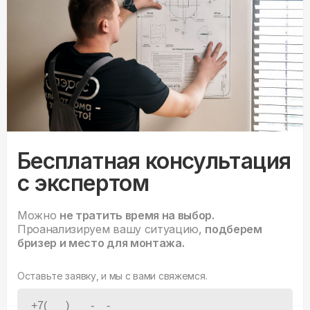
Бесплатная консультация
с экспертом
Можно
не тратить время на выбор.
Проанализируем вашу ситуацию,
подберем
бризер и место для монтажа.
Оставьте заявку, и мы с вами свяжемся.