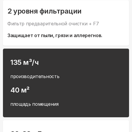
2 уровня фильтрации
Фильтр предварительной очистки + F7
Защищает от пыли, грязи и аллерегнов.
135 м³/ч
производительность
40 м²
площадь помещения