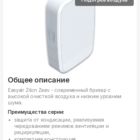
Общее описание
Easyair Zilon Zeav - современный бризер с
высокой очисткой воздуха и низким уровнем
шума.
Преимущества серии:
защита от кондесации, реализуемая
чередованием режимов вентиляции и
рециркуляции,
компактная конструкция,