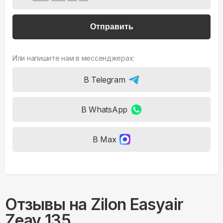
Отправить
Или напишите нам в мессенджерах:
В Telegram
В WhatsApp
В Max
Отзывы на
Zilon Easyair
Zeav 135