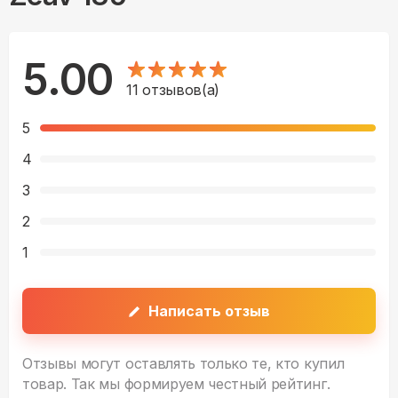
5.00
11
отзывов(а)
5
4
3
2
1
Написать отзыв
Отзывы могут оставлять только те, кто купил
товар. Так мы формируем честный рейтинг.