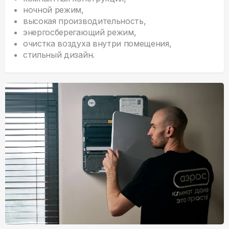
ночной режим,
высокая производительность,
энергосберегающий режим,
очистка воздуха внутри помещения,
стильный дизайн.