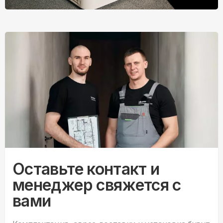
Оставьте контакт и
менеджер свяжется с
вами