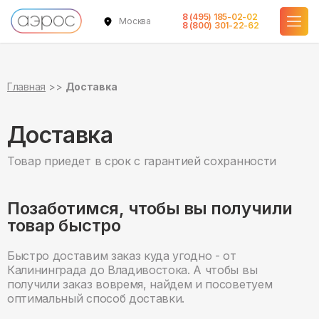
8 (495) 185-02-02
Москва
8 (800) 301-22-62
Главная
Доставка
Доставка
Товар приедет в срок с гарантией сохранности
Позаботимся, чтобы вы получили
товар быстро
Быстро доставим заказ куда угодно - от
Калининграда до Владивостока. А чтобы вы
получили заказ вовремя, найдем и посоветуем
оптимальный способ доставки.