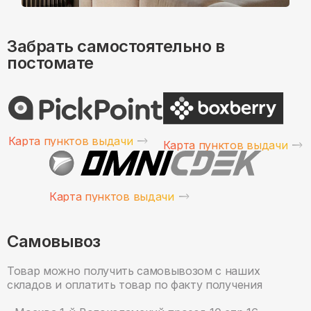
Забрать самостоятельно в
постомате
Карта пунктов выдачи
Карта пунктов выдачи
Карта пунктов выдачи
Самовывоз
Товар можно получить самовывозом с наших
складов и оплатить товар по факту получения