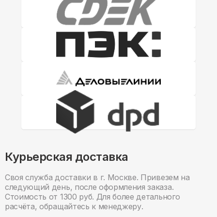
Курьерская доставка
Своя служба доставки в г. Москве. Привезем на
следующий день, после оформления заказа.
Стоимость от 1300 руб. Для более детального
расчёта, обращайтесь к менеджеру.