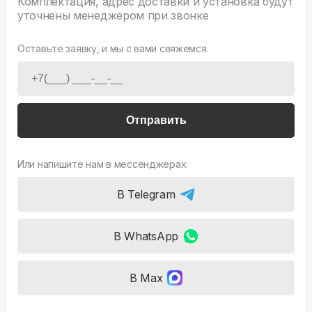
Комплектация, адрес доставки и установка будут
уточнены менеджером при звонке
Оставьте заявку, и мы с вами свяжемся.
Отправить
Или напишите нам в мессенджерах:
В Telegram
В WhatsApp
В Max