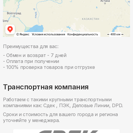
Преимущества для вас:
- Обмен и возврат - 7 дней
- Оплата при получении
- 100% проверка товаров при отгрузке
Транспортная компания
Работаем с такими крупными транспортными
компаниями как: Сдек , ПЭК, Деловые Линии, DPD.
Сроки и стоимость для вашего города и региона
уточняйте у менеджера.