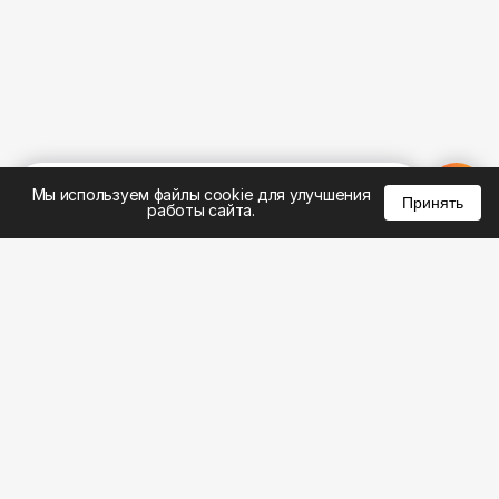
%
0
0
0
Мы используем файлы cookie для улучшения
Принять
работы сайта.