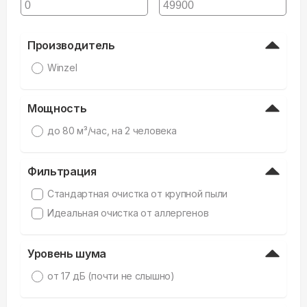
Производитель
Winzel
Мощность
дo 80 м³/час, на 2 человека
Фильтрация
Стандартная очистка от крупной пыли
Идеальная очистка от аллергенов
Уровень шума
от 17 дБ (почти не слышно)