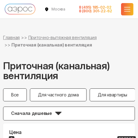
8 (495) 185-02-02
Москва
8 (800) 301-22-62
Главная
Приточно-вытяжная вентиляция
Приточная (канальная) вентиляция
Приточная (канальная)
вентиляция
Все
Для частного дома
Для квартиры
Сначала дешевые
Цена