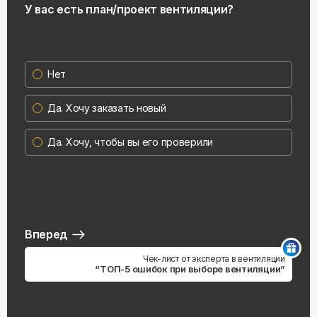
У вас есть план/проект вентиляции?
Нет
Да. Хочу заказать новый
Да. Хочу, чтобы вы его проверили
Вперед
Чек-лист от эксперта в вентиляции
“ТОП-5 ошибок при выборе вентиляции”