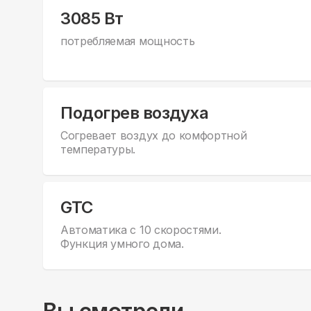
3085 Вт
потребляемая мощность
Подогрев воздуха
Согревает воздух до комфортной
температуры.
GTC
Автоматика с 10 скоростями.
Функция умного дома.