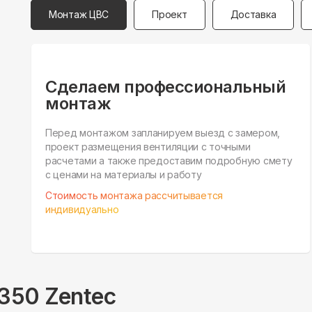
Монтаж ЦВС
Проект
Доставка
Сделаем профессиональный
монтаж
Перед монтажом запланируем выезд с замером,
проект размещения вентиляции с точными
расчетами а также предоставим подробную смету
с ценами на материалы и работу
Стоимость монтажа рассчитывается
индивидуально
350 Zentec