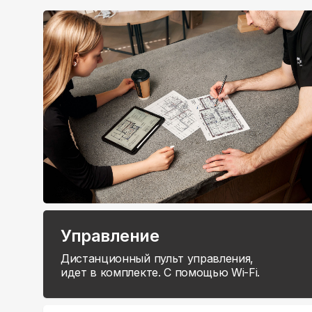
Управление
Дистанционный пульт управления,
идет в комплекте. С помощью Wi-Fi.