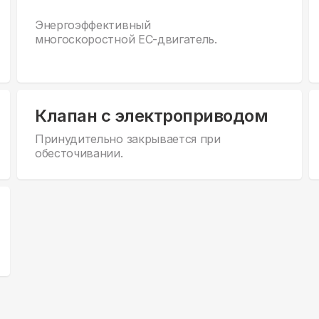
Энергоэффективный
многоскоростной EC-двигатель.
Клапан с электроприводом
Принудительно закрывается при
обесточивании.