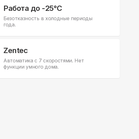
Работа до -25°С
Безотказность в холодные периоды
года.
Zentec
Автоматика с 7 скоростями. Нет
функции умного дома.