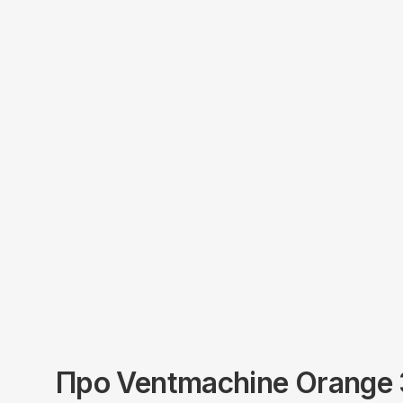
Про
Ventmachine
Orange 