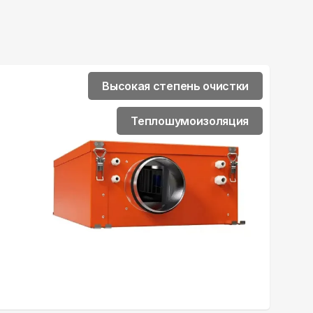
Высокая степень очистки
Теплошумоизоляция