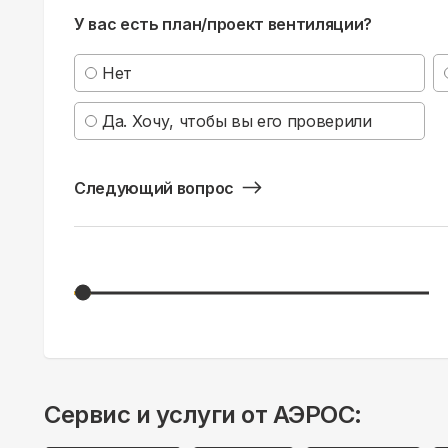
У вас есть план/проект вентиляции?
Нет
Да. Хочу, чтобы вы его проверили
Следующий вопрос
Сервис и услуги от АЭРОС: