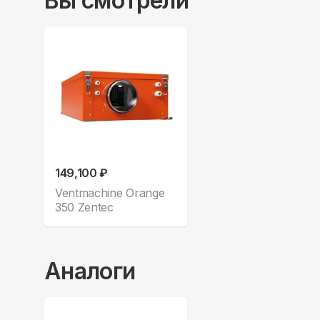
Вы смотрели
149,100 ₽
Ventmachine Orange
350 Zentec
Аналоги