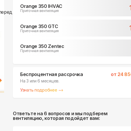
Orange 350 IHVAC
Приточная вентиляция
Orange 350 GTC
Приточная вентиляция
Orange 350 Zentec
Приточная вентиляция
Беспроцентная рассрочка
от
24 85
На 3 или 6 месяцев.
Узнать подробнее
Ответьте на 6 вопросов и мы подберем
вентиляцию, которая подойдет вам: