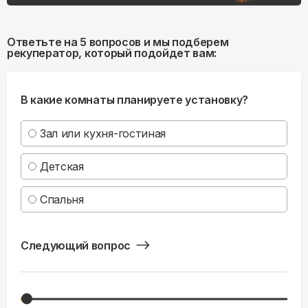
Ответьте на 5 вопросов и мы подберем
рекуператор, который подойдет вам:
В какие комнаты планируете установку?
Зал или кухня-гостиная
Детская
Спальня
Следующий вопрос