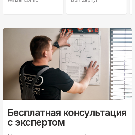
Бесплатная консультация
с экспертом