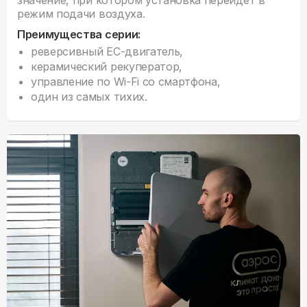
режим подачи воздуха.
Преимущества серии:
реверсивный ЕС-двигатель,
керамический рекуператор,
управление по Wi-Fi со смартфона,
один из самых тихих.