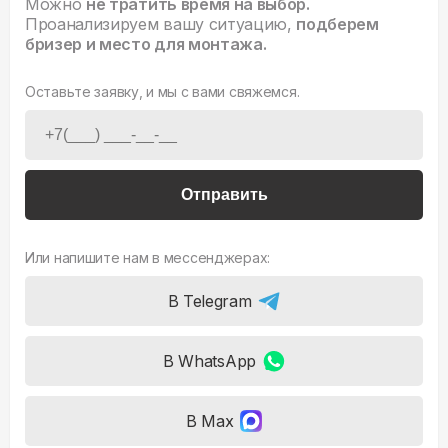
Можно
не тратить время на выбор.
Проанализируем вашу ситуацию,
подберем
бризер и место для монтажа.
Оставьте заявку, и мы с вами свяжемся.
Отправить
Или напишите нам в мессенджерах:
В Telegram
В WhatsApp
В Max