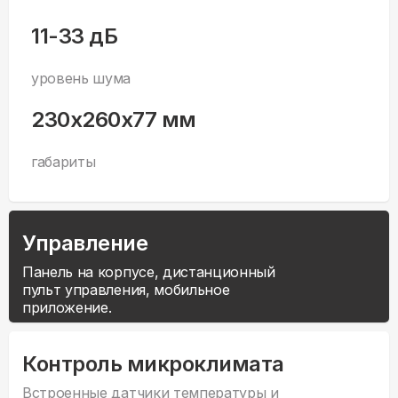
11-33 дБ
уровень шума
230x260x77 мм
габариты
Управление
Панель на корпусе, дистанционный
пульт управления, мобильное
приложение.
Контроль микроклимата
Встроенные датчики температуры и