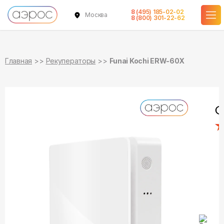
8 (495) 185-02-02
Москва
в наличии
8 (800) 301-22-62
Главная
Рекуператоры
Funai Kochi ERW-60X