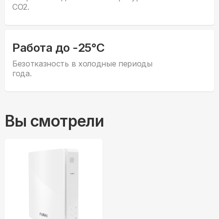
CO2.
Работа до -25°С
Безотказность в холодные периоды
года.
Вы смотрели