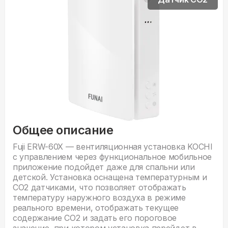
Общее описание
Fuji ERW-60X — вентиляционная установка KOCHI
с управлением через функциональное мобильное
приложение подойдет даже для спальни или
детской. Установка оснащена температурным и
CO2 датчиками, что позволяет отображать
температуру наружного воздуха в режиме
реального времени, отображать текущее
содержание CO2 и задать его пороговое
значение, при котором установка перейдет в