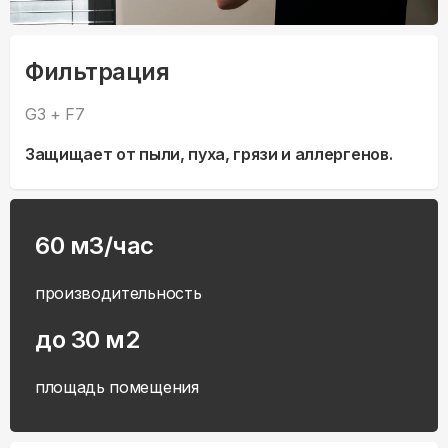
Фильтрация
G3 + F7
Защищает от пыли, пуха, грязи и аллергенов.
60 м3/час
производительность
до 30 м2
площадь помещения