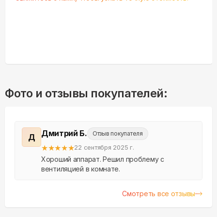
Фото и отзывы покупателей:
Дмитрий Б.
Отзыв покупателя
Д
★
★
★
★
★
22 сентября 2025 г.
Хороший аппарат. Решил проблему с
вентиляцией в комнате.
Смотреть все отзывы