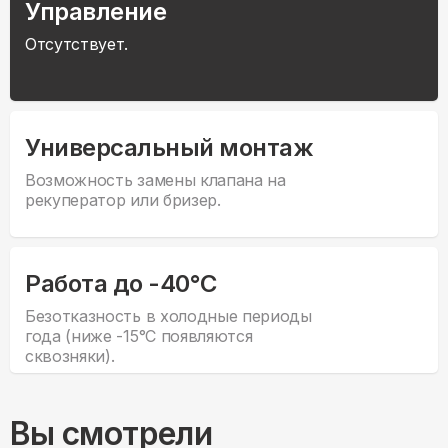
Управление
Отсутствует.
Универсальный монтаж
Возможность замены клапана на
рекуператор или бризер.
Работа до -40°С
Безотказность в холодные периоды
года (ниже -15°С появляются
сквозняки).
Вы смотрели