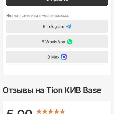
Или напишите нам в мессенджерах:
В Telegram
В WhatsApp
В Max
Отзывы на
Tion КИВ Base