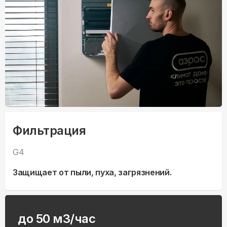
Фильтрация
G4
Защищает от пыли, пуха, загрязнений.
до 50 м3/час