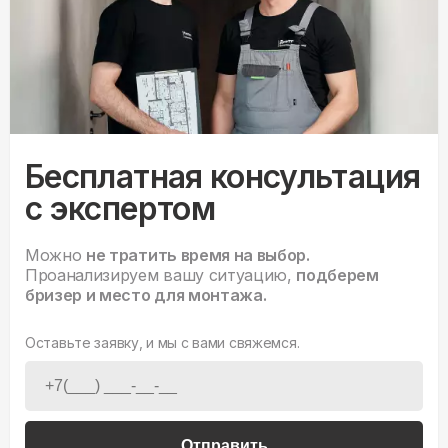
Бесплатная консультация
с экспертом
Можно
не тратить время на выбор.
Проанализируем вашу ситуацию,
подберем
бризер и место для монтажа.
Оставьте заявку, и мы с вами свяжемся.
Отправить