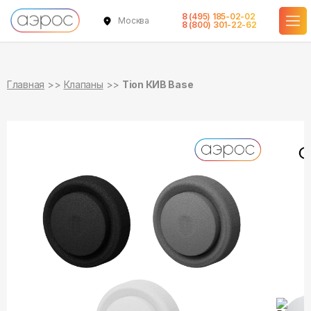
8 (495) 185-02-02
Москва
в наличии
8 (800) 301-22-62
Главная
Клапаны
Tion КИВ Base