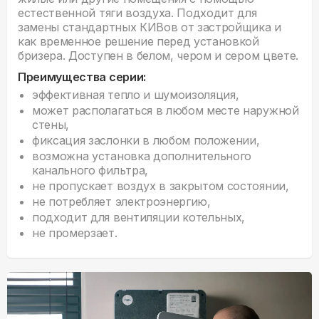
естественной тяги воздуха. Подходит для
замены стандартных КИВов от застройщика и
как временное решение перед установкой
бризера. Доступен в белом, чером и сером цвете.
Преимущества серии:
эффективная тепло и шумоизоляция,
может располагаться в любом месте наружной
стены,
фиксация заслонки​ в любом положении,
возможна установка дополнительного
канального фильтра,
не пропускает воздух в закрытом состоянии​,
не потребляет электроэнергию,
подходит для вентиляции котельных,
не промерзает.