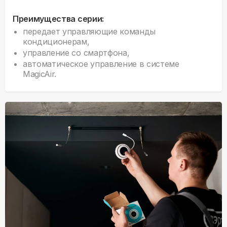
Преимущества серии:
передает управляющие команды
кондиционерам,
управление со смартфона,
автоматическое управление в системе
MagicAir.