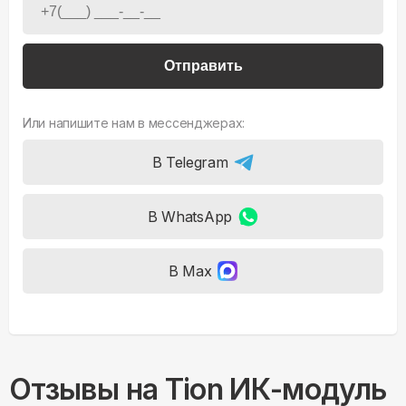
Отправить
Или напишите нам в мессенджерах:
В Telegram
В WhatsApp
В Max
Отзывы на
Tion ИК-модуль