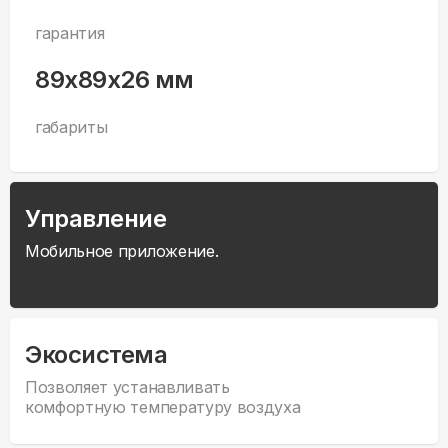
гарантия
89x89x26 мм
габариты
Управление
Мобильное приложение.
Экосистема
Позволяет устанавливать
комфортную температуру воздуха