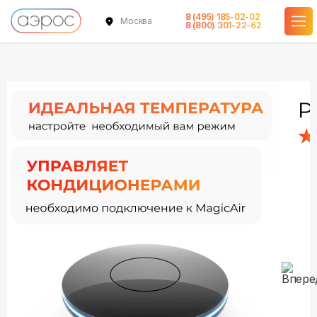
8 (495) 185-02-02
Москва
в наличии
8 (800) 301-22-62