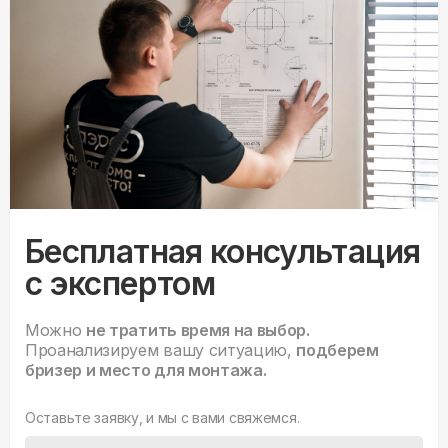
Бесплатная консультация
с экспертом
Можно
не тратить время на выбор.
Проанализируем вашу ситуацию,
подберем
бризер и место для монтажа.
Оставьте заявку, и мы с вами свяжемся.