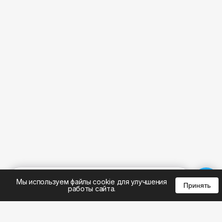
%
0
0
0
Мы используем файлы cookie для улучшения
Принять
работы сайта.