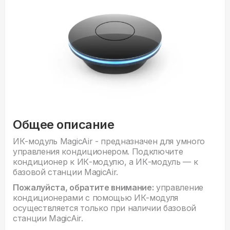
Общее описание
ИК-модуль MagicAir - предназначен для умного
управления кондиционером. Подключите
кондиционер к ИК-модулю, а ИК-модуль — к
базовой станции MagicAir.
Пожалуйста, обратите внимание:
управление
кондиционерами с помощью ИК-модуля
осуществляется только при наличии базовой
станции MagicAir.