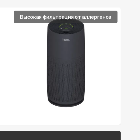
Высокая фильтрация от аллергенов