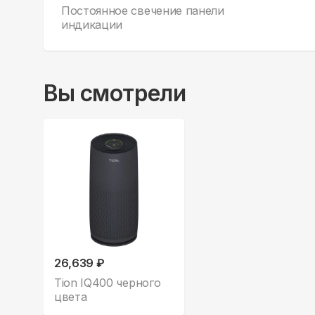
Постоянное свечение панели
индикации
Вы смотрели
26,639 ₽
Tion IQ400 черного
цвета