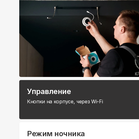
Управление
Кнопки на корпусе, через Wi-Fi
Режим ночника