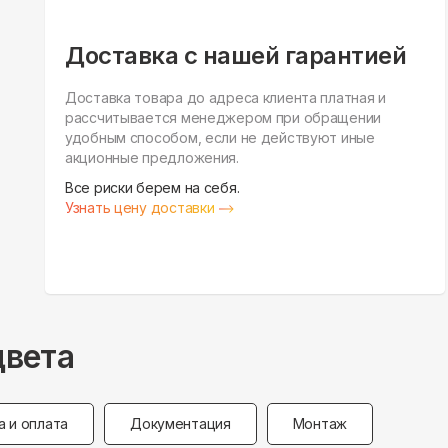
Доставка с нашей гарантией
Доставка товара до адреса клиента платная и
рассчитывается менеджером при обращении
удобным способом, если не действуют иные
акционные предложения.
Все риски берем на себя.
Узнать цену доставки
цвета
а и оплата
Документация
Монтаж