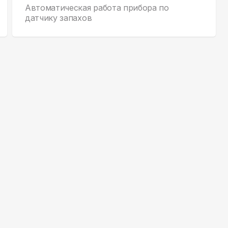
Автоматическая работа прибора по
датчику запахов