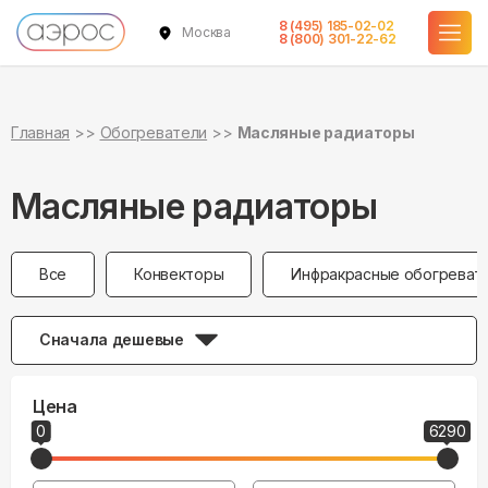
8 (495) 185-02-02
Москва
8 (800) 301-22-62
Главная
Обогреватели
Масляные радиаторы
Масляные радиаторы
Все
Конвекторы
Инфракрасные обогреват
Сначала дешевые
Цена
0
6290