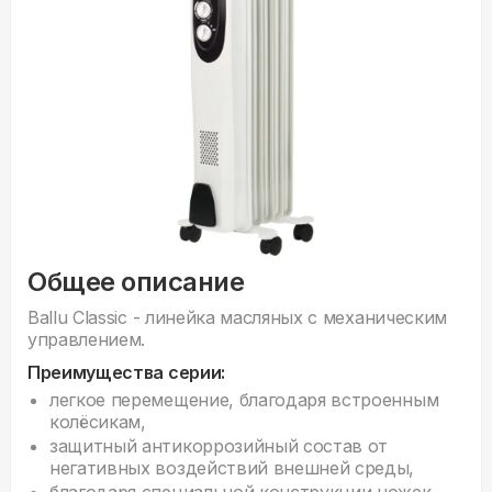
Общее описание
Ballu Classic - линейка масляных с механическим
управлением.
Преимущества серии:
легкое перемещение, благодаря встроенным
колёсикам,
защитный антикоррозийный состав от
негативных воздействий внешней среды,