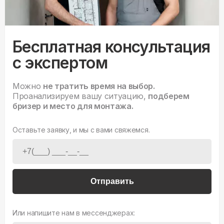
Бесплатная консультация
с экспертом
Можно
не тратить время на выбор.
Проанализируем вашу ситуацию,
подберем
бризер и место для монтажа.
Оставьте заявку, и мы с вами свяжемся.
Отправить
Или напишите нам в мессенджерах: