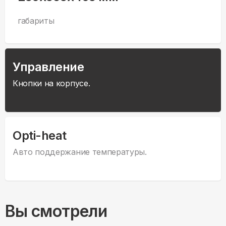
габариты
Управление
Кнопки на корпусе.
Opti-heat
Авто поддержание температуры.
Вы смотрели