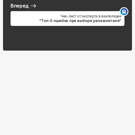
Вперед
Чек-лист от эксперта в вентиляции
“Топ-5 ошибок при выборе увлажнителя”