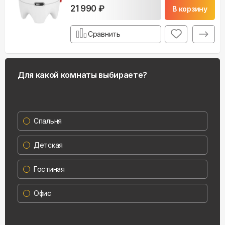
21 990 ₽
В корзину
Сравнить
Для какой комнаты выбираете?
Спальня
Детская
Гостиная
Офис