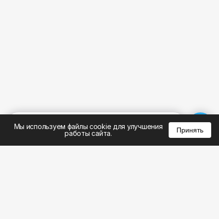
%
0
0
0
Мы используем файлы cookie для улучшения
Принять
работы сайта.