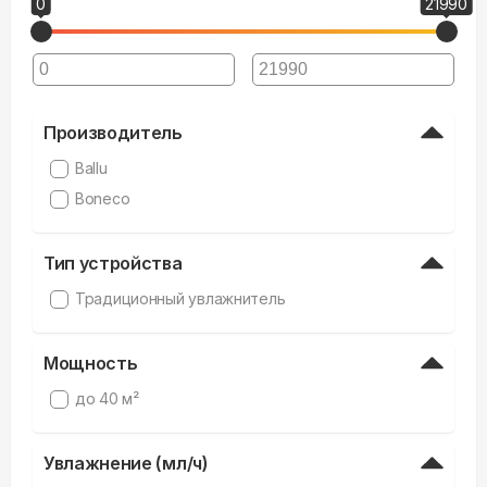
0
21990
Производитель
Ballu
Boneco
Тип устройства
Традиционный увлажнитель
Мощность
до 40 м²
Увлажнение (мл/ч)