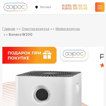
8 (495) 185-02-02
Москва
в наличии
8 (800) 301-22-62
Главная
Очистка воздуха
Мойки воздуха
Boneco W200