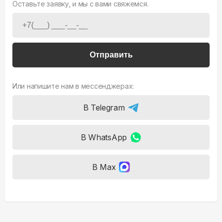
Оставьте заявку, и мы с вами свяжемся.
Отправить
Или напишите нам в мессенджерах:
В Telegram
В WhatsApp
В Max