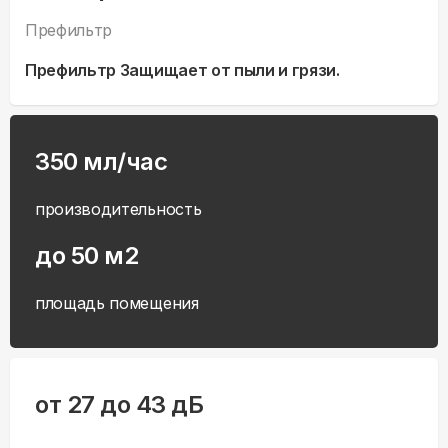
Префильтр
Префильтр Защищает от пыли и грязи.
350 мл/час
производительность
до 50 м2
площадь помещения
от 27 до 43 дБ