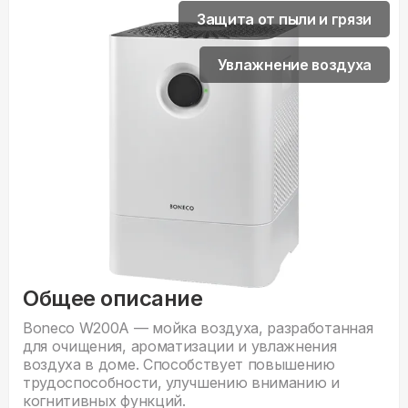
Защита от пыли и грязи
Увлажнение воздуха
Общее описание
Boneco W200A — мойка воздуха, разработанная
для очищения, ароматизации и увлажнения
воздуха в доме. Способствует повышению
трудоспособности, улучшению вниманию и
когнитивных функций.