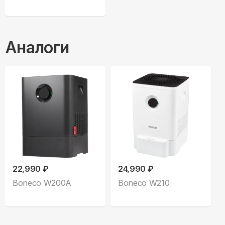
Аналоги
22,990 ₽
24,990 ₽
Boneco W200A
Boneco W210