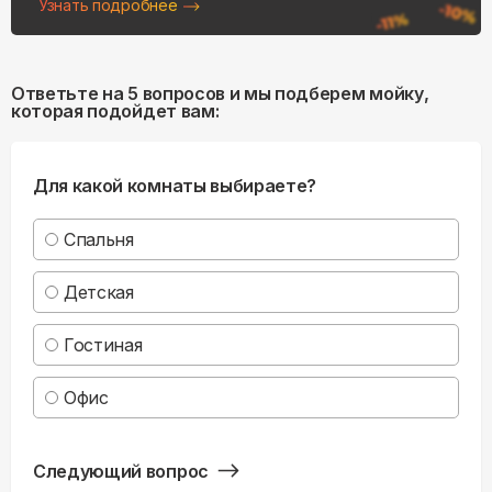
Узнать подробнее
Ответьте на 5 вопросов и мы подберем мойку,
которая подойдет вам:
Для какой комнаты выбираете?
Спальня
Детская
Гостиная
Офис
Следующий вопрос