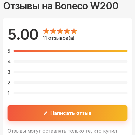
Отзывы на
Boneco W200
5.00
11
отзывов(а)
5
4
3
2
1
Написать отзыв
Отзывы могут оставлять только те, кто купил