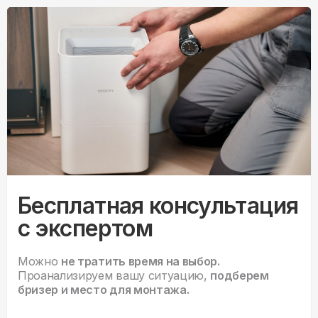
Бесплатная консультация
с экспертом
Можно
не тратить время на выбор.
Проанализируем вашу ситуацию,
подберем
бризер и место для монтажа.