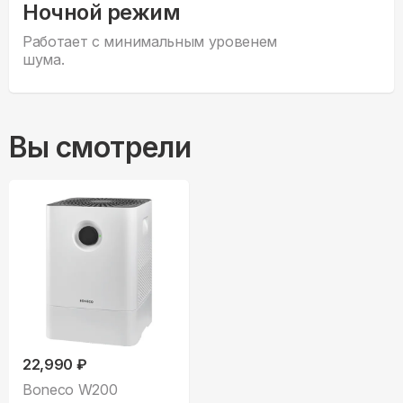
Ночной режим
Работает с минимальным уровенем
шума.
Вы смотрели
22,990 ₽
Boneco W200