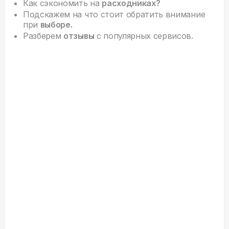
Как сэкономить на
расходниках?
Подскажем на что стоит обратить внимание
при
выборе.
Разберем
отзывы
с популярных сервисов.