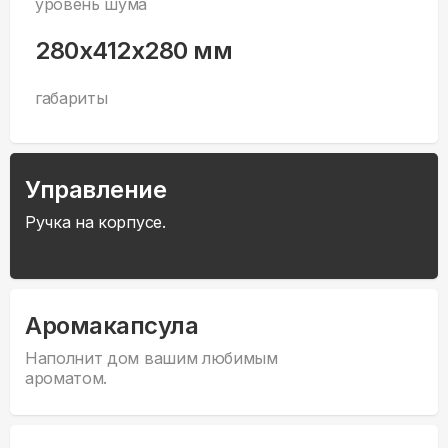
уровень шума
280x412x280 мм
габариты
Управление
Ручка на корпусе.
Аромакапсула
Наполнит дом вашим любимым
ароматом.