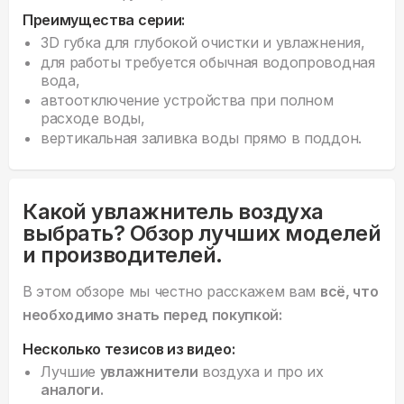
Преимущества серии:
3D губка для глубокой очистки и увлажнения,
для работы требуется обычная водопроводная
вода,
автоотключение устройства при полном
расходе воды,
вертикальная заливка воды прямо в поддон.
Какой увлажнитель воздуха
выбрать? Обзор лучших моделей
и производителей.
В этом обзоре мы честно расскажем вам
всё, что
необходимо знать перед покупкой:
Несколько тезисов из видео:
Лучшие
увлажнители
воздуха и про их
аналоги.