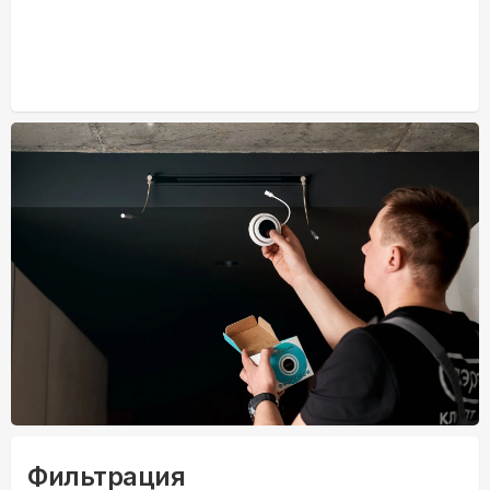
Фильтрация