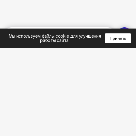
%
0
0
0
Мы используем файлы cookie для улучшения
Принять
работы сайта.