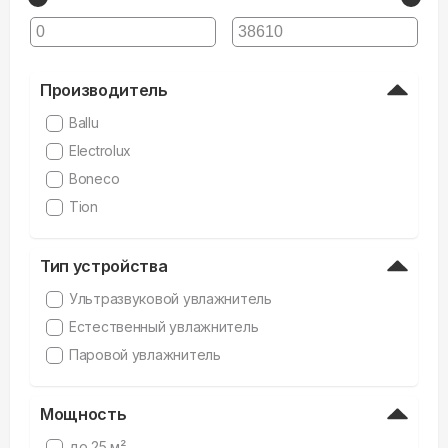
Производитель
Ballu
Electrolux
Boneco
Tion
Тип устройства
Ультразвуковой увлажнитель
Естественный увлажнитель
Паровой увлажнитель
Мощность
до 25 м²