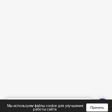
%
0
0
0
Мы используем файлы cookie для улучшения
Принять
работы сайта.