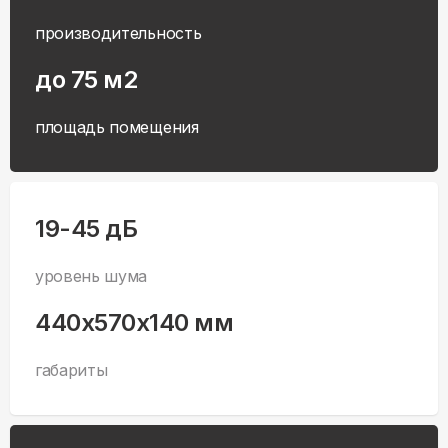
производительность
до 75 м2
площадь помещения
19-45 дБ
уровень шума
440x570x140 мм
габариты