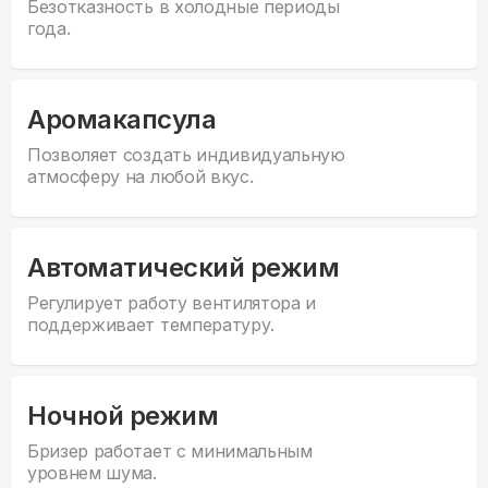
Безотказность в холодные периоды
года.
Аромакапсула
Позволяет создать индивидуальную
атмосферу на любой вкус.
Автоматический режим
Регулирует работу вентилятора и
поддерживает температуру.
Ночной режим
Бризер работает с минимальным
уровнем шума.