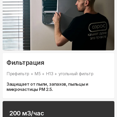
Фильтрация
Префильтр + M5 + H13 + угольный фильтр
Защищает от пыли, запахов, пыльцы и
микрочастицы PM 2.5.
200 м3/час