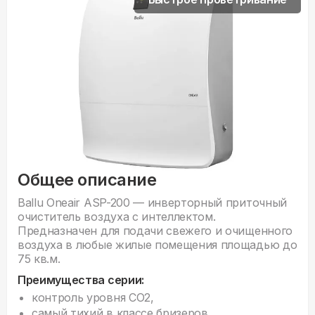
Общее описание
Ballu Oneair ASP-200 — инверторный приточный
очиститель воздуха с интеллектом.
Предназначен для подачи свежего и очищенного
воздуха в любые жилые помещения площадью до
75 кв.м.
Преимущества серии:
контроль уровня СО2,
самый тихий в классе бризеров,