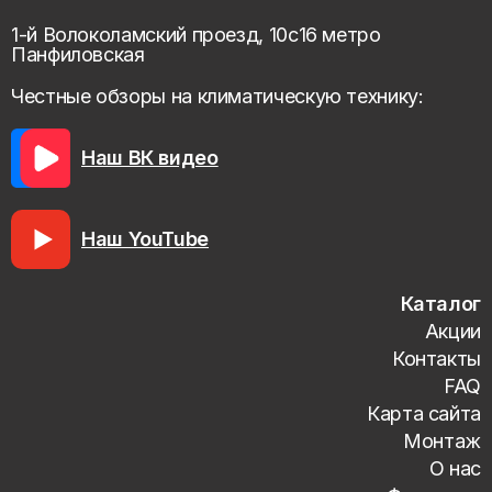
1-й Волоколамский проезд, 10с16 метро
Панфиловская
Честные обзоры на климатическую технику:
Наш ВК видео
Наш YouTube
Каталог
Акции
Контакты
FAQ
Карта сайта
Монтаж
О нас