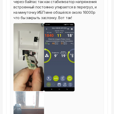
через байпас так как стабилизатор напряжения 
встроенный постоянно упирается в перегруз, и 
на минуточку ИБП мне обошёлся около 16000р 
что бы закрыть заслонку. Вот так!