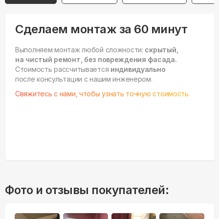
Сделаем монтаж за 60 минут
Выполняем монтаж любой сложности:
скрытый,
на чистый ремонт, без повреждения фасада.
Стоимость рассчитывается
индивидуально
после консультации с нашим инженером.
Свяжитесь с нами, чтобы узнать точную стоимость.
Фото и отзывы покупателей: