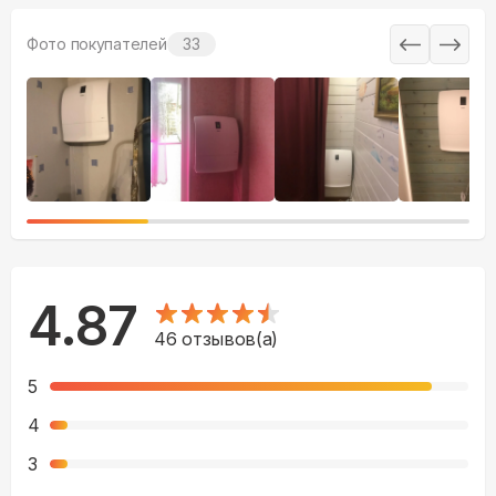
Фото покупателей
33
4.87
46
отзывов(а)
5
4
3