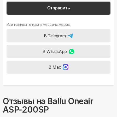
Отправить
Или напишите нам в мессенджерах:
В Telegram
В WhatsApp
В Max
Отзывы на
Ballu Oneair
ASP-200SP