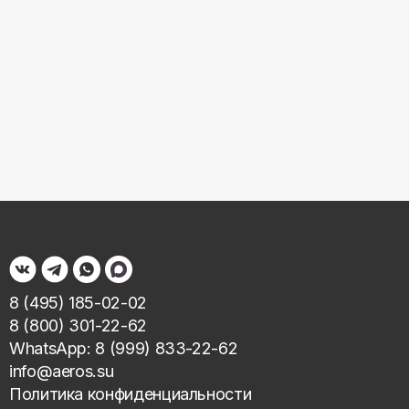
8 (495) 185-02-02
8 (800) 301-22-62
WhatsApp: 8 (999) 833-22-62
info@aeros.su
Политика конфиденциальности