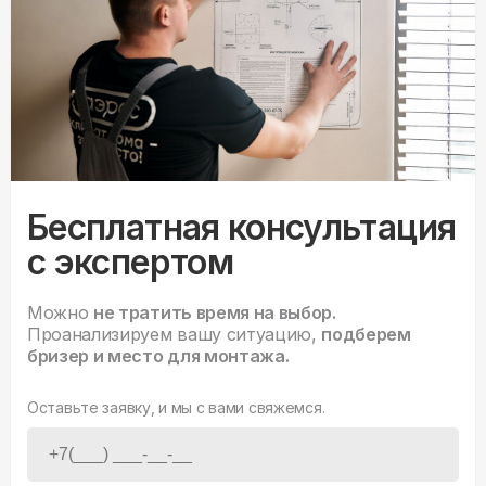
Бесплатная консультация
с экспертом
Можно
не тратить время на выбор.
Проанализируем вашу ситуацию,
подберем
бризер и место для монтажа.
Оставьте заявку, и мы с вами свяжемся.