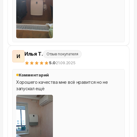
Илья Т.
Отзыв покупателя
И
5
.0
21.09.2025
Комментарий
Хорошего качества мне всё нравится но не 
запускал ещё