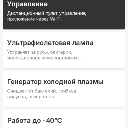
Управление
Дистанционный пульт управления,
приложение через Wi-Fi.
Ультрафиолетовая лампа
Устраняет вирусы, бактерии,
инфекционные микроорганизмы.
Генератор холодной плазмы
Очищает от бактерий, грибков,
вирусов, аллергенов.
Работа до -40°С